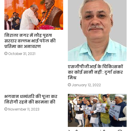
निराला नगर में लौह पुरुष
सरदार वल्लभ भाई पटेल की
प्रतिमा का अनावरण
October 31, 2021
एसजीपीजीआई के चिकित्सकों
का कोई सानी नहीं : दुर्गा शंकर
मिश्र
January 12, 2022
भगवान धन्वंतरि की पूजा कर
निरोगी रहने की कामना की
November 11, 2023