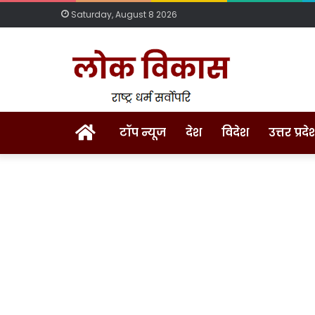
Saturday, August 8 2026
Home
टॉप न्यूज
देश
विदेश
उत्तर प्रदे