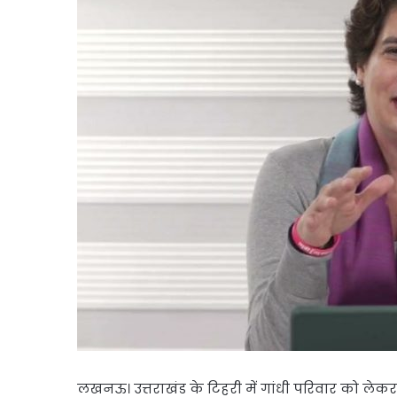
लखनऊ। उत्तराखंड के टिहरी में गांधी परिवार को लेकर