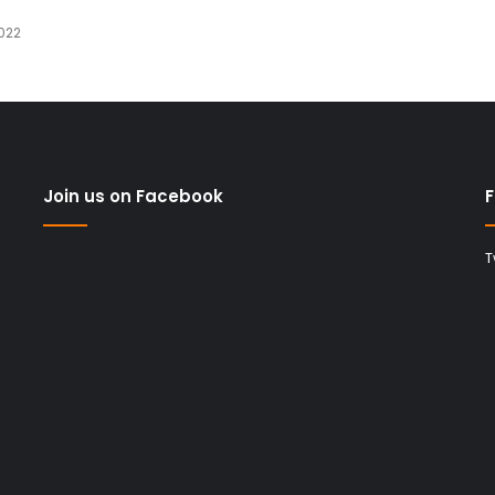
2022
Join us on Facebook
F
T