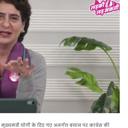
 मुख्यमंत्री योगी के दिए गए अनर्गल बयान पर कांग्रेस की