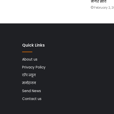
नगर सीट
February 2, 
Quick Links
About us
Privacy Policy
टॉप न्यूज
मनोरंजन
Send News
Contact us