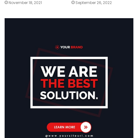
November 18, 2021
September 26, 2022