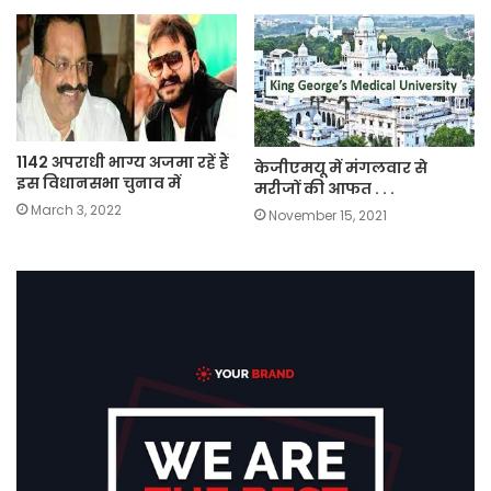
1142 अपराधी भाग्य अजमा रहें हैं
केजीएमयू में मंगलवार से
इस विधानसभा चुनाव में
मरीजों की आफत . . .
March 3, 2022
November 15, 2021