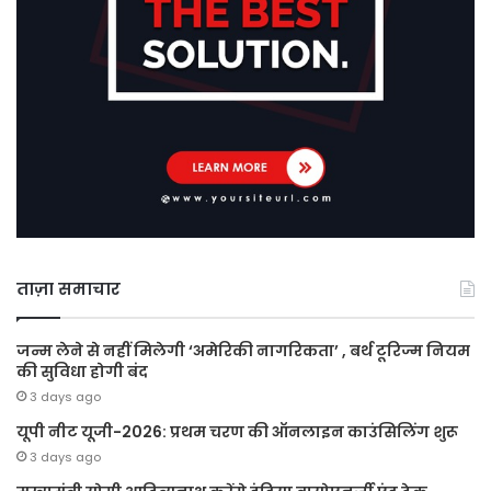
ताज़ा समाचार
जन्म लेने से नहीं मिलेगी ‘अमेरिकी नागरिकता’ , बर्थ टूरिज्म नियम
की सुविधा होगी बंद
3 days ago
यूपी नीट यूजी-2026: प्रथम चरण की ऑनलाइन काउंसिलिंग शुरू
3 days ago