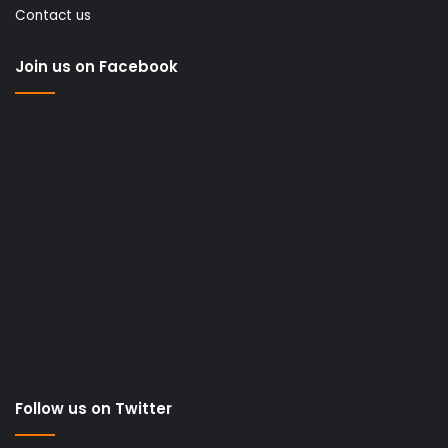
Contact us
Join us on Facebook
Follow us on Twitter