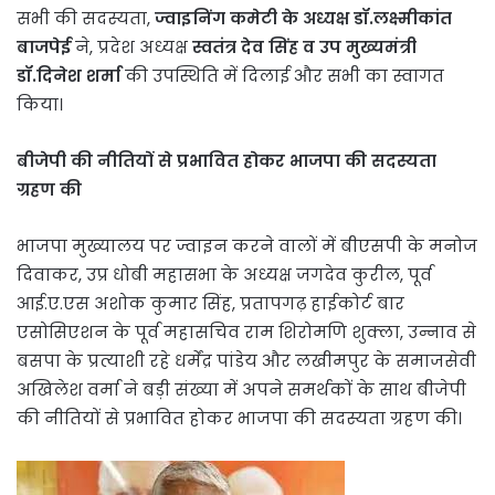
सभी की सदस्यता,
ज्वाइनिंग कमेटी के अध्यक्ष डॉ.लक्ष्मीकांत
बाजपेई
ने, प्रदेश अध्यक्ष
स्वतंत्र देव सिंह व उप मुख्यमंत्री
डॉ.दिनेश शर्मा
की उपस्थिति में दिलाई और सभी का स्वागत
किया।
बीजेपी की नीतियों से प्रभावित होकर भाजपा की सदस्यता
ग्रहण की
भाजपा मुख्यालय पर ज्वाइन करने वालों में बीएसपी के मनोज
दिवाकर, उप्र धोबी महासभा के अध्यक्ष जगदेव कुरील, पूर्व
आई.ए.एस अशोक कुमार सिंह, प्रतापगढ़ हाईकोर्ट बार
एसोसिएशन के पूर्व महासचिव राम शिरोमणि शुक्ला, उन्नाव से
बसपा के प्रत्याशी रहे धर्मेंद्र पांडेय और लखीमपुर के समाजसेवी
अखिलेश वर्मा ने बड़ी संख्या में अपने समर्थकों के साथ बीजेपी
की नीतियों से प्रभावित होकर भाजपा की सदस्यता ग्रहण की।