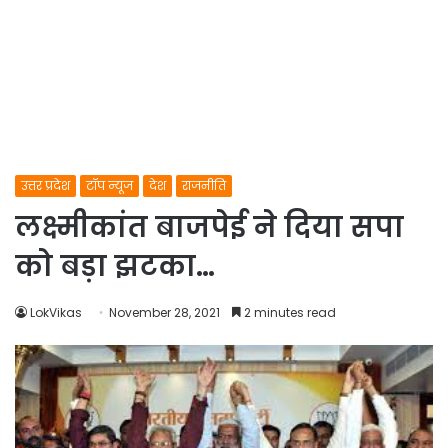
उत्तर प्रदेश
टॉप न्यूज
देश
राजनीति
लक्ष्मीकांत बाजपेई ने दिया सपा
को बड़ा झटका…
LokVikas
November 28, 2021
2 minutes read