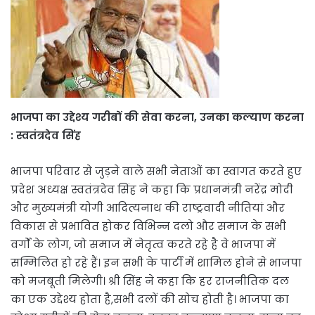
भाजपा का उद्देश्य गरीबों की सेवा करना, उनका कल्याण करना
: स्वतंत्रदेव सिंह
भाजपा परिवार से जुड़ने वाले सभी नेताओं का स्वागत करते हुए
प्रदेश अध्यक्ष स्वतंत्रदेव सिंह ने कहा कि प्रधानमंत्री नरेंद्र मोदी
और मुख्यमंत्री योगी आदित्यनाथ की राष्ट्रवादी नीतियां और
विकास से प्रभावित होकर विभिन्न दलो और समाज के सभी
वर्गों के लोग, जो समाज में नेतृत्व करते रहे है वे भाजपा में
सम्मिलित हो रहे हैं। इन सभी के पार्टी में शामिल होने से भाजपा
को मजबूती मिलेगी। श्री सिंह ने कहा कि हर राजनीतिक दल
का एक उद्देश्य होता है,सभी दलों की सोच होती है। भाजपा का