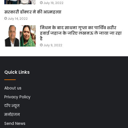
July 19, 2022
सरकारी डॉक्टर ने की आत्महत्या
July 14, 2022
निधन के बाद साधना गुप्ता का पार्थिव शरीर
हवाई जहाज के जरिए लखनऊ ले जाया जा रहा
है
July 9, 2022
Quick Links
About us
Privacy Policy
टॉप न्यूज
मनोरंजन
Send News