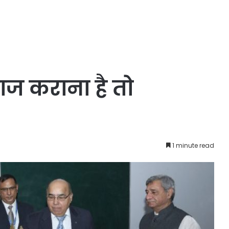
ज कराना है तो
1 minute read