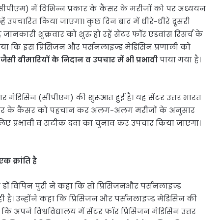
पीएम) में विभिन्न प्रकार के कैंसर के मरीजों को पर अध्ययन
ं उपचारित किया जाएगा। कुछ दिन बाद में धीरे-धीरे दूसरी
 जानकारी शुक्रवार को शुरु हो रहें सेंटर फॉर एडवांस रिसर्च के
 बताया कि इस प्रिसिजन और पर्सनलाइज्ड मेडिसिन प्रणाली को
ैसी बीमारियों के निदान व उपचार में भी प्रभावी
पाया गया है।
सीजर मेडिसिन (सीपीएम) की शुरूआत हुई है। यह सेंटर उत्तर भारत
प्रकार के कैंसर को पहचान कर अलग-अलग मरीजों के अनुसार
 लिए प्रभावी व सटीक दवा का चुनाव कर उपचार किया जाएगा।
क क्रांति है
 डॉ विपिन पुरी ने कहा कि तो प्रिसिजनऔर पर्सनलाइज्ड
भर रही है। उन्होंने कहा कि प्रिसिजन और पर्सनलाइज्ड मेडिसिन की
ि अपने विश्वविद्यालय में सेंटर फॉर प्रिसिजन मेडिसिन उत्तर