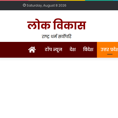
Saturday, August 8 2026
Home
टॉप न्यूज
देश
विदेश
उत्तर प्रदे