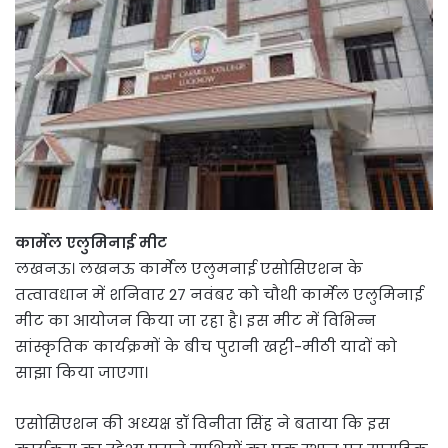
कार्मेल एलुमिनाई मीट
लखनऊ। लखनऊ कार्मेल एलुमनाई एसोसिएशन के
तत्वावधान में शनिवार 27 नवंबर को चौथी कार्मेल एलुमिनाई
मीट का आयोजन किया जा रहा है। इस मीट में विभिन्न
सांस्कृतिक कार्यक्रमों के बीच पुरानी खट्टी-मीठी यादों को
साझा किया जाएगा।
एसोसिएशन की अध्यक्ष डॉ विनीता सिंह ने बताया कि इस