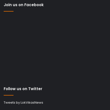
Join us on Facebook
Follow us on Twitter
Tweets by LokVikasNews