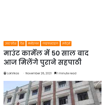
उत्तर प्रदेश
देश
मनोरंजन
लाइफस्टाइल
स्पोर्ट्स
माउंट कार्मेल में 50 साल बाद
आज मिलेंगे पुराने सहपाठी
LokVikas
November 26, 2021
1 minute read