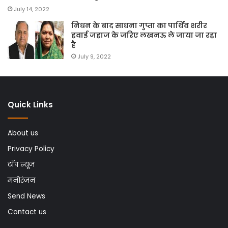
July 14, 2022
निधन के बाद साधना गुप्ता का पार्थिव शरीर
हवाई जहाज के जरिए लखनऊ ले जाया जा रहा
है
July 9, 2022
Quick Links
About us
Privacy Policy
टॉप न्यूज
मनोरंजन
Send News
Contact us