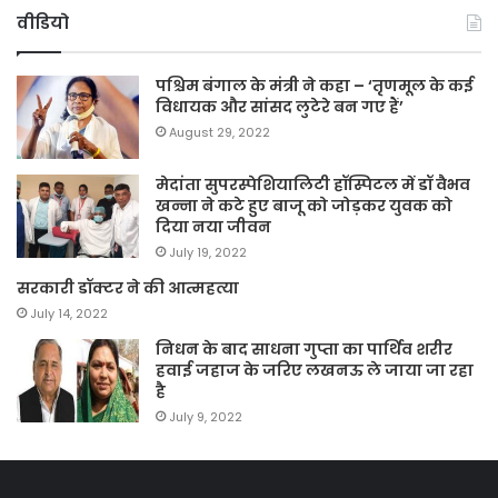
वीडियो
पश्चिम बंगाल के मंत्री ने कहा – ‘तृणमूल के कई
विधायक और सांसद लुटेरे बन गए हैं’
August 29, 2022
मेदांता सुपरस्पेशियालिटी हॉस्पिटल में डॉ वैभव
खन्ना ने कटे हुए बाजू को जोड़कर युवक को
दिया नया जीवन
July 19, 2022
सरकारी डॉक्टर ने की आत्महत्या
July 14, 2022
निधन के बाद साधना गुप्ता का पार्थिव शरीर
हवाई जहाज के जरिए लखनऊ ले जाया जा रहा
है
July 9, 2022