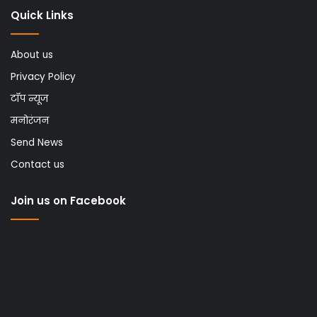
Quick Links
About us
Privacy Policy
टॉप न्यूज
मनोरंजन
Send News
Contact us
Join us on Facebook