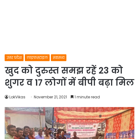
उत्तर प्रदेश
लाइफस्टाइल
स्वास्थ्य
खुद को दुरुस्त समझ रहें 23 को
शुगर व 17 लोगों में बीपी बढ़ा मिल
LokVikas
November 21, 2021
1 minute read