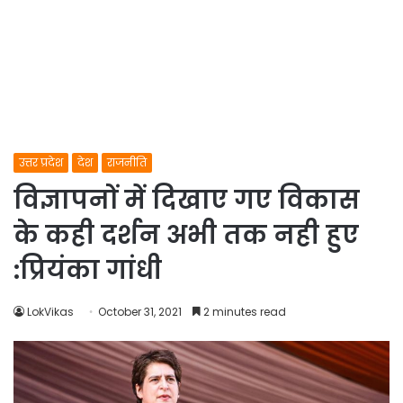
उत्तर प्रदेश
देश
राजनीति
विज्ञापनों में दिखाए गए विकास
के कही दर्शन अभी तक नही हुए
:प्रियंका गांधी
LokVikas
October 31, 2021
2 minutes read