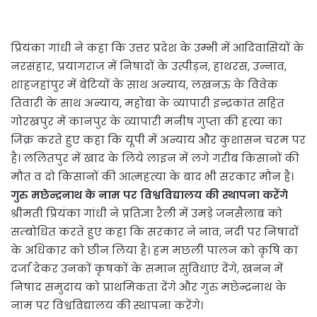
प्रियंका गांधी ने कहा कि उत्तर प्रदेश के उम्भी में आदिवासियों के
नरसंहार, प्रयागराज में निषादों के उत्पीड़न, हाथरस, उन्नाव,
शाहजहांपुर में बेटियों के साथ अन्याय, लखनऊ के विवेक
तिवारी के साथ अन्याय, महोबा के व्यापारी इन्द्रकांत सहित
गोरखपुर में कानपुर के व्यापारी मनीष गुप्ता की हत्या का
जिक्र करते हुए कहा कि यूपी में अन्याय और कुशासन चरम पर
है। ललितपुर में खाद के लिये लाइन में लगे गरीब किसानों की
मौत व दो किसानों की आत्महत्या के बाद भी सरकार मौन है।
गुरु मछेन्द्रनाथ के नाम पर विश्वविद्यालय की स्थापना करेंगे
श्रीमती प्रियंका गांधी ने प्रतिज्ञा रैली में उमड़े जनसैलाब को
सम्बोधित करते हुए कहा कि सरकार ने नाव, नदी पर निषादों
के अधिकार को छीन लिया है। हम मछली पालन को कृषि का
दर्जा देकर उनकों कृषकों के समान सुविधाएं देंगे, खनन में
निषाद समुदाय को प्राथमिकता देंगे और गुरु मछेन्द्रनाथ के
नाम पर विश्वविद्यालय की स्थापना करेंगे।