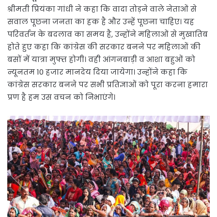
श्रीमती प्रियंका गांधी ने कहा कि वादा तोड़ने वाले नेताओं से
सवाल पूछना जनता का हक है और उन्हें पूछना चाहिए। यह
परिवर्तन के बदलाव का समय है, उन्होंने महिलाओं से मुखातिब
होते हुए कहा कि कांग्रेस की सरकार बनने पर महिलाओं की
बसों में यात्रा मुफ्त होगी। वही आंगनबाड़ी व आशा बहुओं को
न्यूनतम 10 हजार मानदेय दिया जायेगा। उन्होंने कहा कि
कांग्रेस सरकार बनने पर सभी प्रतिज्ञाओं को पूरा करना हमारा
प्रण है हम उस वचन को निभाएंगे।