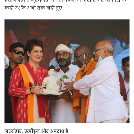
प्रधानमंत्री व मुख्यमंत्री के विज्ञापनों में दिखाए गए विकास के
कही दर्शन अभी तक नही हुए।
नरसंहार, उत्पीड़न और अपराध है