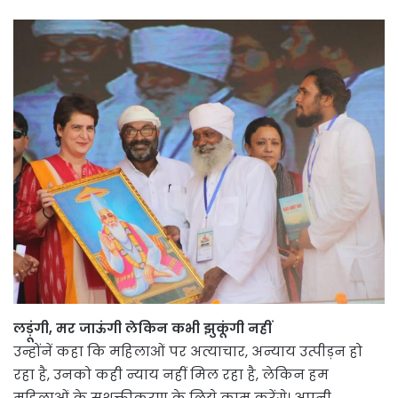
लड़ूंगी, मर जाऊंगी लेकिन कभी झुकूंगी नहीं
उन्होंनें कहा कि महिलाओं पर अत्याचार, अन्याय उत्पीड़न हो
रहा है, उनको कही न्याय नहीं मिल रहा है, लेकिन हम
महिलाओं के सशक्तीकरण के लिये काम करेंगे। अपनी