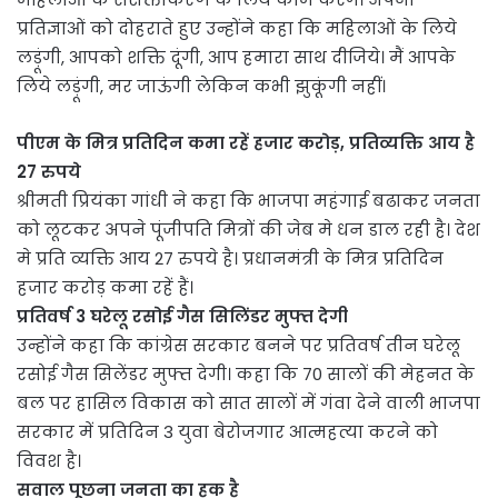
प्रतिज्ञाओं को दोहराते हुए उन्होंने कहा कि महिलाओं के लिये
लड़ूंगी, आपको शक्ति दूंगी, आप हमारा साथ दीजिये। मैं आपके
लिये लड़ूंगी, मर जाऊंगी लेकिन कभी झुकूंगी नहीं।
पीएम के मित्र प्रतिदिन कमा रहें हजार करोड़, प्रतिव्यक्ति आय है
27 रुपये
श्रीमती प्रियंका गांधी ने कहा कि भाजपा महंगाई बढाकर जनता
को लूटकर अपने पूंजीपति मित्रों की जेब मे धन डाल रही है। देश
मे प्रति व्यक्ति आय 27 रुपये है। प्रधानमंत्री के मित्र प्रतिदिन
हजार करोड़ कमा रहें हैं।
प्रतिवर्ष 3 घरेलू रसोई गैस सिलिंडर मुफ्त देगी
उन्होंने कहा कि कांग्रेस सरकार बनने पर प्रतिवर्ष तीन घरेलू
रसोई गैस सिलेंडर मुफ्त देगी। कहा कि 70 सालों की मेहनत के
बल पर हासिल विकास को सात सालों में गंवा देने वाली भाजपा
सरकार में प्रतिदिन 3 युवा बेरोजगार आत्महत्या करने को
विवश है।
सवाल पूछना जनता का हक है