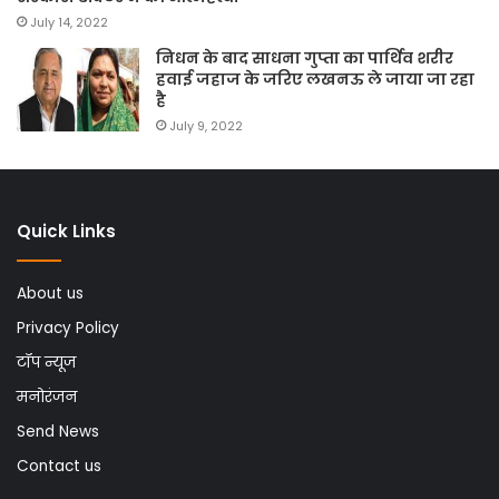
July 14, 2022
निधन के बाद साधना गुप्ता का पार्थिव शरीर
हवाई जहाज के जरिए लखनऊ ले जाया जा रहा
है
July 9, 2022
Quick Links
About us
Privacy Policy
टॉप न्यूज
मनोरंजन
Send News
Contact us