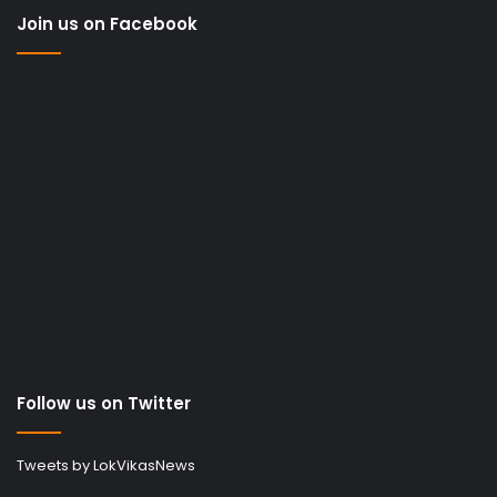
Join us on Facebook
Follow us on Twitter
Tweets by LokVikasNews