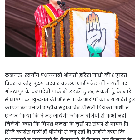
लखनऊ। स्वर्गीय प्रधानमंत्री श्रीमती इंदिरा गांधी की शहादत
दिवस व लौह पुरुष सरदार वल्लभ भाई पटेल की जयंती पर
गोरखपुर के चम्पादेवी पार्क में लड़की हूं लड़ सकती हूॅ, के नारे
से भाषण की शुरूआत की और सपा के आरोपों का जबाब देते हुए
कांग्रेस की प्रभारी राष्ट्रीय महासचिव श्रीमती प्रियंका गांधी ने
ऐलान किया कि वे मर जायेंगी लेकिन बीजेपी से कभी नहीं
मिलेंगी। कहा कि विपक्ष जनता के मुद्दों पर संघर्ष से गायब है।
सिर्फ कांग्रेस पार्टी ही बीजेपी से लड़ रही है। उन्होंने कहा कि