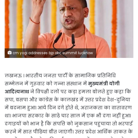
cm yogi addresses bjp obc summit lucknow
लखनऊ । भारतीय जनता पार्टी के सामाजिक प्रतिनिधि
सम्मेलन में गुरूवार को गन्ना संस्थान में
मुख्यमंत्री योगी
आदित्यनाथ
ने विपक्षी दलों पर कड़ा हमला बोलते हुए कहा कि
सपा, बसपा और कांग्रेस के कालखंड में उत्तर प्रदेश देश-दुनिया
में बदनाम हुआ। आये दिन दंगे होते थे, अराजकता का वातावरण
था। भाजपा सरकार के साढ़े चार साल में एक भी दंगा नहीं हुआ।
दंगाइयों को भान है कि संपत्ति को नुकसान पहुंचाया तो भरपाई
करने में सात पीढ़ियां बीत जाएंगी। उत्तर प्रदेश आर्थिक ताकत के