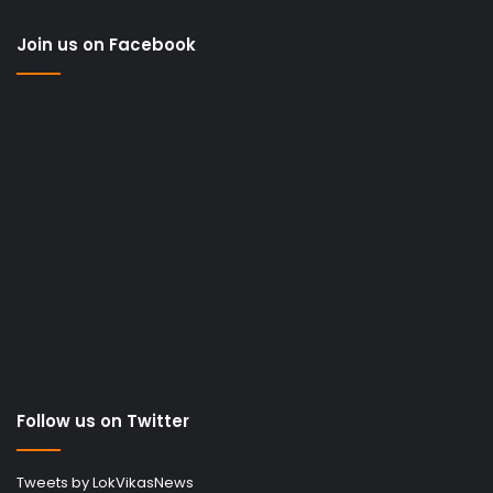
Join us on Facebook
Follow us on Twitter
Tweets by LokVikasNews