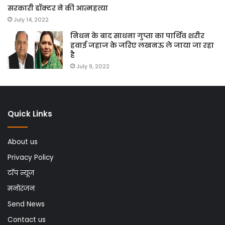
सरकारी डॉक्टर ने की आत्महत्या
July 14, 2022
निधन के बाद साधना गुप्ता का पार्थिव शरीर
हवाई जहाज के जरिए लखनऊ ले जाया जा रहा
है
July 9, 2022
Quick Links
About us
Privacy Policy
टॉप न्यूज
मनोरंजन
Send News
Contact us