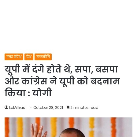
उत्तर प्रदेश
देश
राजनीति
यूपी में दंगे होते थे, सपा, बसपा
और कांग्रेस ने यूपी को बदनाम
किया : योगी
LokVikas
October 28, 2021
2 minutes read