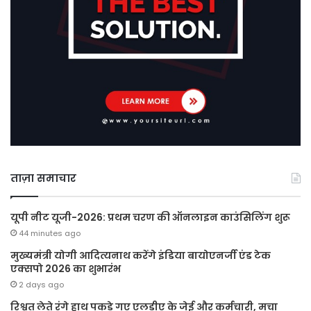
ताज़ा समाचार
यूपी नीट यूजी-2026: प्रथम चरण की ऑनलाइन काउंसिलिंग शुरू
44 minutes ago
मुख्यमंत्री योगी आदित्यनाथ करेंगे इंडिया बायोएनर्जी एंड टेक
एक्सपो 2026 का शुभारंभ
2 days ago
रिश्वत लेते रंगे हाथ पकड़े गए एलडीए के जेई और कर्मचारी, मचा