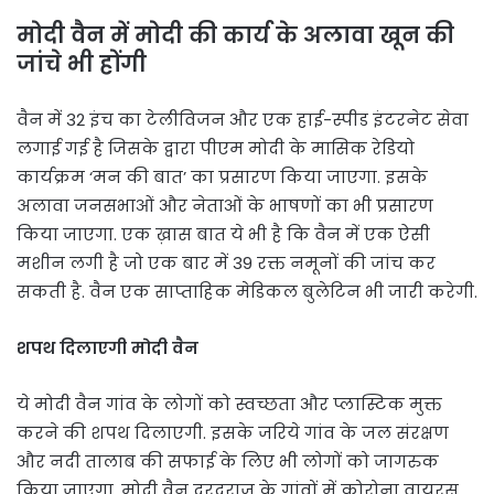
मोदी वैन में मोदी की कार्य के अलावा खून की
जांचे भी होंगी
वैन में 32 इंच का टेलीविजन और एक हाई-स्पीड इंटरनेट सेवा
लगाई गई है जिसके द्वारा पीएम मोदी के मासिक रेडियो
कार्यक्रम ‘मन की बात’ का प्रसारण किया जाएगा. इसके
अलावा जनसभाओं और नेताओं के भाषणों का भी प्रसारण
किया जाएगा. एक ख़ास बात ये भी है कि वैन में एक ऐसी
मशीन लगी है जो एक बार में 39 रक्त नमूनों की जांच कर
सकती है. वैन एक साप्ताहिक मेडिकल बुलेटिन भी जारी करेगी.
शपथ दिलाएगी मोदी वैन
ये मोदी वैन गांव के लोगों को स्वच्छता और प्लास्टिक मुक्त
करने की शपथ दिलाएगी. इसके जरिये गांव के जल संरक्षण
और नदी तालाब की सफाई के लिए भी लोगों को जागरुक
किया जाएगा. मोदी वैन दूरदराज के गांवों में कोरोना वायरस