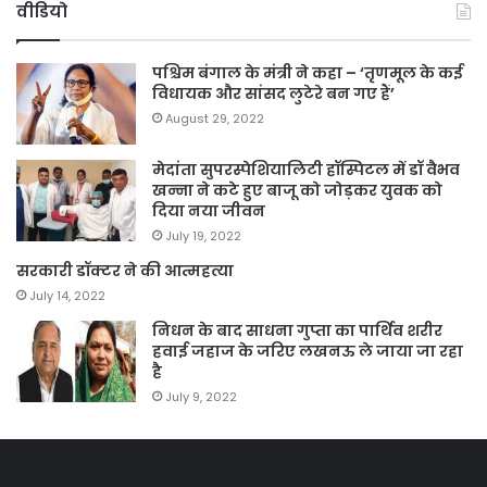
वीडियो
पश्चिम बंगाल के मंत्री ने कहा – ‘तृणमूल के कई
विधायक और सांसद लुटेरे बन गए हैं’
August 29, 2022
मेदांता सुपरस्पेशियालिटी हॉस्पिटल में डॉ वैभव
खन्ना ने कटे हुए बाजू को जोड़कर युवक को
दिया नया जीवन
July 19, 2022
सरकारी डॉक्टर ने की आत्महत्या
July 14, 2022
निधन के बाद साधना गुप्ता का पार्थिव शरीर
हवाई जहाज के जरिए लखनऊ ले जाया जा रहा
है
July 9, 2022