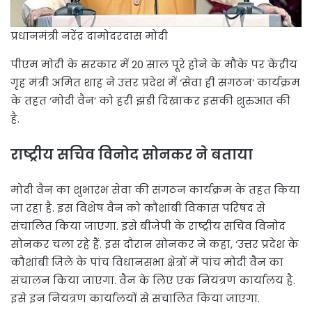
प्रधानमंत्री नरेंद्र दामोदरदास मोदी
पीएम मोदी के सरकार में 20 साल पूरे होने के मौके पर केंद्रीय
गृह मंत्री अमित शाह ने उत्तर प्रदेश में ‘सेवा ही संगठन’ कार्यक्रम
के तहत ‘मोदी वैन’ को हरी झंडी दिखाकर इसकी शुरुआत की
है.
राष्ट्रीय सचिव विनोद सोनकर ने बताया
मोदी वैन का शुभारंभ सेवा की संगठन कार्यक्रम के तहत किया
जा रहा है. इस विशेष वैन को कौशांबी विकास परिषद से
संचालित किया जाएगा. इसे बीजेपी के राष्ट्रीय सचिव विनोद
सोनकर चला रहे हैं. इस दौरान सोनकर ने कहा, ‘उत्तर प्रदेश के
कौशांबी जिले के पांच विधानसभा क्षेत्रों में पांच मोदी वैन का
संचालन किया जाएगा. वैन के लिए एक नियंत्रण कार्यालय है.
इसे इन नियंत्रण कार्यालयों से संचालित किया जाएगा.