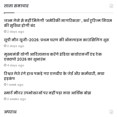
ताज़ा समाचार
जन्म लेने से नहीं मिलेगी ‘अमेरिकी नागरिकता’ , बर्थ टूरिज्म नियम
की सुविधा होगी बंद
2 days ago
यूपी नीट यूजी-2026: प्रथम चरण की ऑनलाइन काउंसिलिंग शुरू
2 days ago
मुख्यमंत्री योगी आदित्यनाथ करेंगे इंडिया बायोएनर्जी एंड टेक
एक्सपो 2026 का शुभारंभ
4 days ago
रिश्वत लेते रंगे हाथ पकड़े गए एलडीए के जेई और कर्मचारी, मचा
हड़कंप
1 week ago
स्मार्ट मीटर उपभोक्ताओं पर नहीं पड़ा नया आर्थिक बोझ
2 weeks ago
अपराध