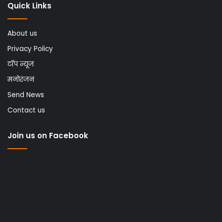
Quick Links
About us
Privacy Policy
टॉप न्यूज
मनोरंजन
Send News
Contact us
Join us on Facebook