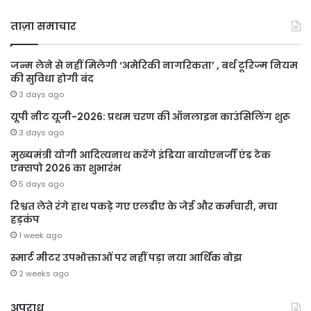
ताज़ा समाचार
जन्म लेने से नहीं मिलेगी ‘अमेरिकी नागरिकता’ , बर्थ टूरिज्म नियम
की सुविधा होगी बंद
3 days ago
यूपी नीट यूजी-2026: प्रथम चरण की ऑनलाइन काउंसिलिंग शुरू
3 days ago
मुख्यमंत्री योगी आदित्यनाथ करेंगे इंडिया बायोएनर्जी एंड टेक
एक्सपो 2026 का शुभारंभ
5 days ago
रिश्वत लेते रंगे हाथ पकड़े गए एलडीए के जेई और कर्मचारी, मचा
हड़कंप
1 week ago
स्मार्ट मीटर उपभोक्ताओं पर नहीं पड़ा नया आर्थिक बोझ
2 weeks ago
अपराध