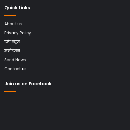
Quick Links
About us
Privacy Policy
टॉप न्यूज
मनोरंजन
Send News
Contact us
Join us on Facebook