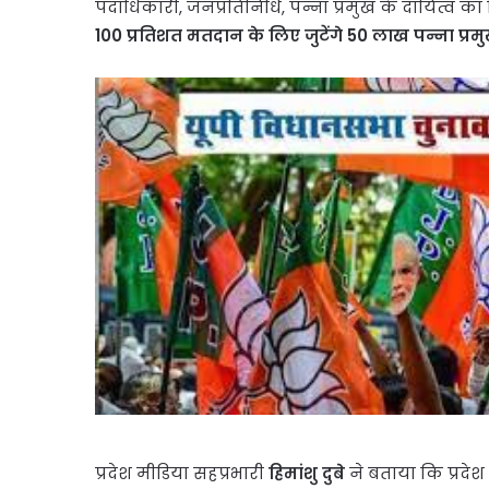
पदाधिकारी, जनप्रतिनिधि, पन्ना प्रमुख के दायित्व का न
100 प्रतिशत मतदान के लिए जुटेंगे 50 लाख पन्ना प्रम
प्रदेश मीडिया सहप्रभारी
हिमांशु दुबे
ने बताया कि प्रदेश