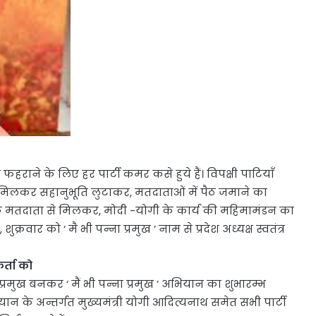
ने के लिए हर पार्टी कमर कसे हुये हैं। विपक्षी पाटियाँ
े मिलकर सहानुभूति लुटाकर, मतदाताओं में पैठ जमाने का
रत्येक मतदाता से मिलकर, मोदी -योगी के कार्य की महिमामंडन का
ार को ‘ मै भी पन्ना प्रमुख ’ नाम से प्रदेश अध्यक्ष स्वतंत्र
कर्ता को
ा प्रमुख बनकर ‘ मैं भी पन्ना प्रमुख ’ अभियान का शुभारम्भ
अभियान के अन्तर्गत मुख्यमंत्री योगी आदित्यनाथ समेत सभी पार्टी