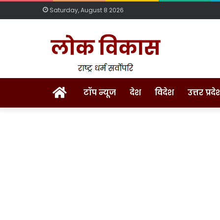
Saturday, August 8 2026
Home
टॉप न्यूज
देश
विदेश
उत्तर प्रदे