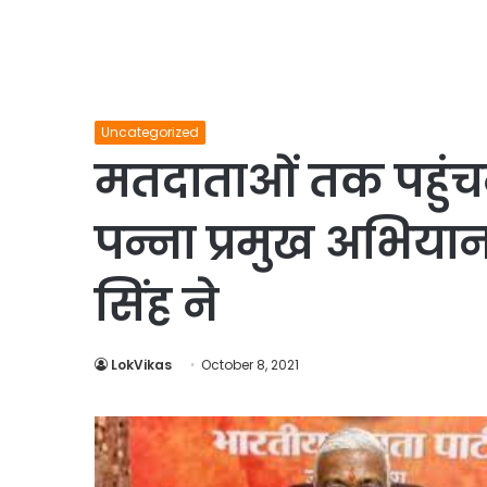
Uncategorized
मतदाताओं तक पहुंच
पन्ना प्रमुख अभियान 
सिंह ने
LokVikas
October 8, 2021