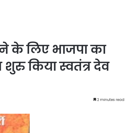
ने के लिए भाजपा का
शुरु किया स्वतंत्र देव
2 minutes read