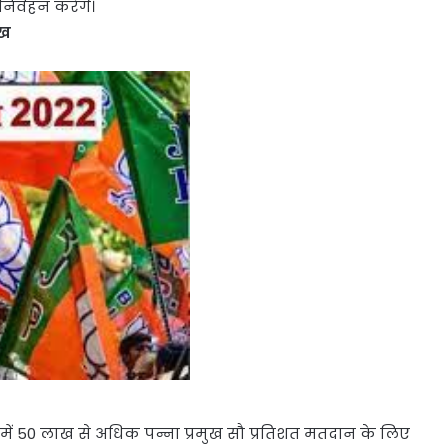
िर्वहन करेगें।
ुख
 में 50 लाख से अधिक पन्ना प्रमुख सौ प्रतिशत मतदान के लिए