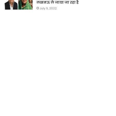
लखनऊ ले जाया जा रहा है
July 9, 2022