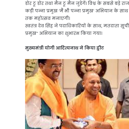
डोर टू डोर तथा मैन टू मैन जुडेगें। विश्व के सबसे 
कड़ी पन्ना प्रमुख ‘मैं भी पन्ना प्रमुख’ अभियान के सा
तक महोत्सव मनाएगी।
स्वतंत्र देव सिंह ने पदाधिकारियों के साथ, मतदाता सू
प्रमुख’’ अभियान का शुभारंभ किया गया।
मुख्यमंत्री योगी आदित्यनाथ ने किया
ट्वीट