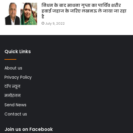
निधन के बाद साधना गुप्ता का पार्थिव शरीर
हवाई जहाज के जरिए लखनऊ ले जाया जा रहा
है
July 9, 2022
Quick Links
About us
Privacy Policy
टॉप न्यूज
मनोरंजन
Send News
Contact us
Join us on Facebook