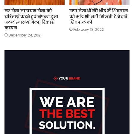
नर सेवा नारायण सेवा को
सपा नेताओं की भीड़ में शिवपाल
चरितार्थ करते हुए संपन्न हुआ
को सीट भी नही मिलती है बेचारे
अटल स्वास्थ्य मेला, रिकार्ड
शिवपाल को
कायम
February 18, 2022
December 24, 2021