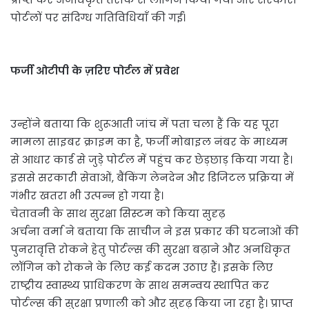
पोर्टलों पर संदिग्ध गतिविधियाँ की गईं।
फर्जी ओटीपी के ज़रिए पोर्टल में प्रवेश
उन्होंने बताया कि शुरूआती जांच में पता चला हैं कि यह पूरा
मामला साइबर क्राइम का है, फर्जी मोबाइल नंबर के माध्यम
से आधार कार्ड से जुड़े पोर्टल में पहुंच कर छेड़छाड़ किया गया है।
इससे सरकारी सेवाओं, बैंकिंग लेनदेन और डिजिटल प्रक्रिया में
गंभीर खतरा भी उत्पन्न हो गया है।
चेतावनी के साथ सुरक्षा सिस्टम को किया सुदृढ़
अर्चना वर्मा ने बताया कि साचीज ने इस प्रकार की घटनाओं की
पुनरावृत्ति रोकने हेतु पोर्टल्स की सुरक्षा बढ़ाने और अनधिकृत
लॉगिन को रोकने के लिए कई कदम उठाए हैं। इसके लिए
राष्ट्रीय स्वास्थ्य प्राधिकरण के साथ समन्वय स्थापित कर
पोर्टल्स की सुरक्षा प्रणाली को और सुदृढ़ किया जा रहा है। प्राप्त