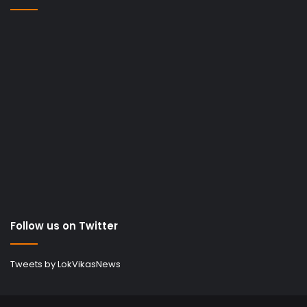
Follow us on Twitter
Tweets by LokVikasNews