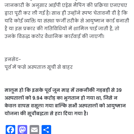
जानकारी के अनुसार आईपी एड्रेस मैपिंग की प्रक्रिया एनएचए
द्वारा पूरी कर ली गई है। साथ ही उन्होंने स्पष्ट चेतावनी दी है कि
यदि कोई व्यक्ति या संस्था फर्जी तरीके से आयुष्मान कार्ड बनाती
है या इस प्रकार की गतिविधियों में शामिल पाई जाती है, तो
उनके विरुद्ध कठोर वैधानिक कार्रवाई की जाएगी।
इनसेट-
पूर्व में फसे अस्पताल सूची से बाहर
मालूम हो कि इसके पूर्व जून माह में तकनीकी गड़बड़ी से 39
अस्पतालों को 9.94 करोड़ का भुगतान हो गया था, जिसे न
केवल वापस वसूला गया बल्कि सभी अस्पतालों को आयुष्मान
योजना की सूचीबद्धता से हटा दिया गया है।
F
M
E
S