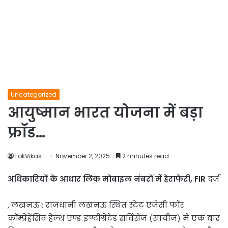
Uncategorized
आयुष्मान भारत योजना में बड़ा
फ्रॉड…
LokVikas
November 2, 2025
2 minutes read
अधिकारियों के आधार लिंक मोबाइल नंबरों में हेराफेरी, FIR
दर्ज
, लखनऊ।: राजधानी लखनऊ स्थित स्टेट एजेंसी फॉर
कॉम्प्रेहेंसिव हेल्थ एण्ड इण्टीग्रेटेड सर्विसेज (साचीज) में एक बार