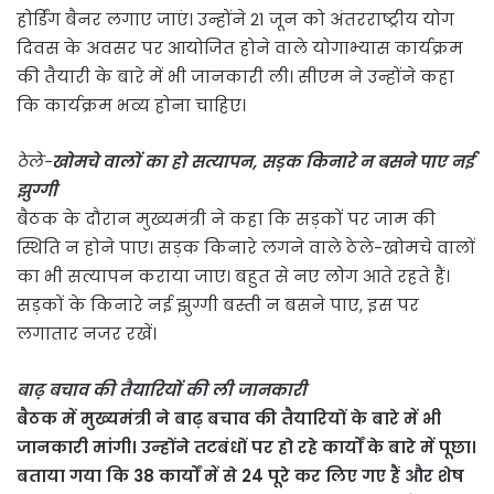
होर्डिंग बैनर लगाए जाएं। उन्होंने 21 जून को अंतरराष्ट्रीय योग
दिवस के अवसर पर आयोजित होने वाले योगाभ्यास कार्यक्रम
की तैयारी के बारे में भी जानकारी ली। सीएम ने उन्होंने कहा
कि कार्यक्रम भव्य होना चाहिए।
ठेले-
खोमचे वालों का हो सत्यापन, सड़क किनारे न बसने पाए नई
झुग्गी
बैठक के दौरान मुख्यमंत्री ने कहा कि सड़कों पर जाम की
स्थिति न होने पाए। सड़क किनारे लगने वाले ठेले-खोमचे वालों
का भी सत्यापन कराया जाए। बहुत से नए लोग आते रहते हैं।
सड़कों के किनारे नई झुग्गी बस्ती न बसने पाए, इस पर
लगातार नजर रखें।
बाढ़ बचाव की तैयारियों की ली जानकारी
बैठक में मुख्यमंत्री ने बाढ़ बचाव की तैयारियों के बारे में भी
जानकारी मांगी। उन्होंने तटबंधों पर हो रहे कार्यों के बारे में पूछा।
बताया गया कि 38 कार्यों में से 24 पूरे कर लिए गए हैं और शेष