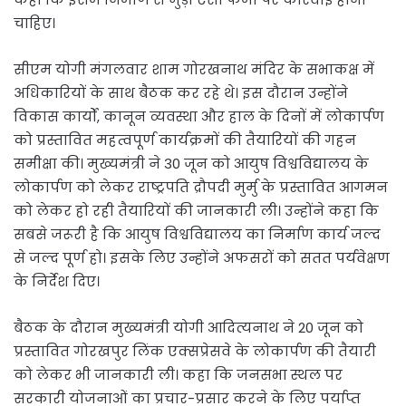
चाहिए।
सीएम योगी मंगलवार शाम गोरखनाथ मंदिर के सभाकक्ष में
अधिकारियों के साथ बैठक कर रहे थे। इस दौरान उन्होंने
विकास कार्यों, कानून व्यवस्था और हाल के दिनों में लोकार्पण
को प्रस्तावित महत्वपूर्ण कार्यक्रमों की तैयारियों की गहन
समीक्षा की। मुख्यमंत्री ने 30 जून को आयुष विश्वविद्यालय के
लोकार्पण को लेकर राष्ट्रपति द्रौपदी मुर्मु के प्रस्तावित आगमन
को लेकर हो रही तैयारियों की जानकारी ली। उन्होंने कहा कि
सबसे जरूरी है कि आयुष विश्वविद्यालय का निर्माण कार्य जल्द
से जल्द पूर्ण हो। इसके लिए उन्होंने अफसरों को सतत पर्यवेक्षण
के निर्देश दिए।
बैठक के दौरान मुख्यमंत्री योगी आदित्यनाथ ने 20 जून को
प्रस्तावित गोरखपुर लिंक एक्सप्रेसवे के लोकार्पण की तैयारी
को लेकर भी जानकारी ली। कहा कि जनसभा स्थल पर
सरकारी योजनाओं का प्रचार-प्रसार करने के लिए पर्याप्त