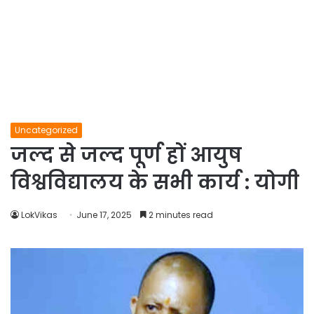
Uncategorized
जल्द से जल्द पूर्ण हों आयुष
विश्वविद्यालय के सभी कार्य : योगी
LokVikas
June 17, 2025
2 minutes read