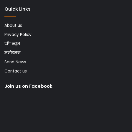
Quick Links
About us
Privacy Policy
टॉप न्यूज
मनोरंजन
Send News
Contact us
Join us on Facebook