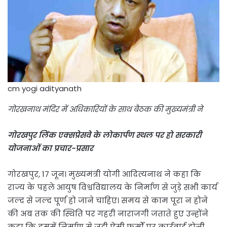
cm yogi adityanath
गोरखनाथ मंदिर में अधिकारियों के साथ बैठक की मुख्यमंत्री ने
गोरखपुर लिंक एक्सप्रेसवे के लोकार्पण स्थल पर हो सरकारी
योजनाओं का प्रचार-प्रसार
गोरखपुर, 17 जून। मुख्यमंत्री योगी आदित्यनाथ ने कहा कि
राज्य के पहले आयुष विश्वविद्यालय के निर्माण से जुड़े सभी कार्य
जल्द से जल्द पूर्ण हो जाने चाहिए। समय से काम पूरा न होने
की अब तक की स्थिति पर गहरी नाराजगी जताते हुए उन्होंने
कहा कि इसमें निर्माण से जुड़ी ऐसी फर्मों पर कार्रवाई होनी