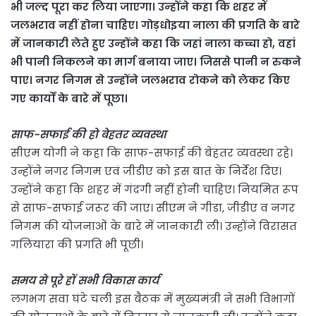
भी जल्द पूरा कर लिया जाएगा। उन्होंने कहा कि शहर में
जलभराव नहीं होना चाहिए। गोड़धोइया नाला की प्रगति के बारे
में जानकारी लेते हुए उन्होंने कहा कि जहां नाला कच्चा हो, वहां
भी पानी निकलने का मार्ग बनाया जाए। जिससे पानी न रुकने
पाए। नगर निगम से उन्होंने जलभराव रोकने को लेकर किए
गए कार्यों के बारे में पूछा।
साफ-सफाई की हो बेहतर व्यवस्था
सीएम योगी ने कहा कि साफ-सफाई की बेहतर व्यवस्था रहे।
उन्होंने नगर निगम एवं जीडीए को इस बात के निर्देश दिए।
उन्होंने कहा कि शहर में गंदगी नहीं होनी चाहिए। नियमित रूप
से साफ-सफाई जरूर की जाए। सीएम ने गीडा, जीडीए व नगर
निगम की योजनाओं के बारे में जानकारी ली। उन्होंने विरासत
गलियारा की प्रगति भी पूछी।
समय से पूरे हों सभी विकास कार्य
लगभग सवा घंटे चली इस बैठक में मुख्यमंत्री ने सभी विभागों