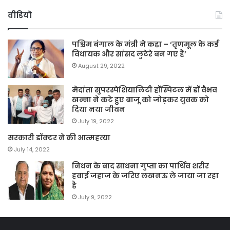
वीडियो
पश्चिम बंगाल के मंत्री ने कहा – ‘तृणमूल के कई
विधायक और सांसद लुटेरे बन गए हैं’
August 29, 2022
मेदांता सुपरस्पेशियालिटी हॉस्पिटल में डॉ वैभव
खन्ना ने कटे हुए बाजू को जोड़कर युवक को
दिया नया जीवन
July 19, 2022
सरकारी डॉक्टर ने की आत्महत्या
July 14, 2022
निधन के बाद साधना गुप्ता का पार्थिव शरीर
हवाई जहाज के जरिए लखनऊ ले जाया जा रहा
है
July 9, 2022