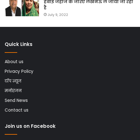
हवाई जहाज के जरिए लखनऊ ले जाया जा रहा
है
July 9, 2022
Quick Links
About us
Privacy Policy
टॉप न्यूज
मनोरंजन
Send News
Contact us
Join us on Facebook