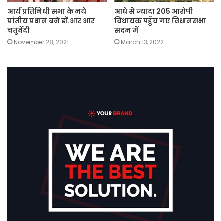
आर्य प्रतिनिधी सभा के नये
आधे से ज्यादा 205 आरोपी
प्रांतीय प्रधान बने डॉ.आर आर
विधायक पहुँच गए विधानसभा
चतुर्वेदी
सदन में
November 28, 2021
March 13, 2022