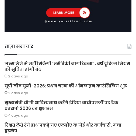
ताज़ा समाचार
जन्म लेने से नहीं मिलेगी ‘अमेरिकी नागरिकता’ , बर्थ टूरिज्म नियम
की सुविधा होगी बंद
2 days ago
यूपी नीट यूजी-2026: प्रथम चरण की ऑनलाइन काउंसिलिंग शुरू
2 days ago
मुख्यमंत्री योगी आदित्यनाथ करेंगे इंडिया बायोएनर्जी एंड टेक
एक्सपो 2026 का शुभारंभ
4 days ago
रिश्वत लेते रंगे हाथ पकड़े गए एलडीए के जेई और कर्मचारी, मचा
हड़कंप