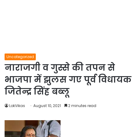
Uncategorized
नाराजगी व गुस्से की तपन से
भाजपा में झुलस गए पूर्व विधायक
जितेन्द्र सिंह बब्लू
LokVikas
August 10, 2021
2 minutes read