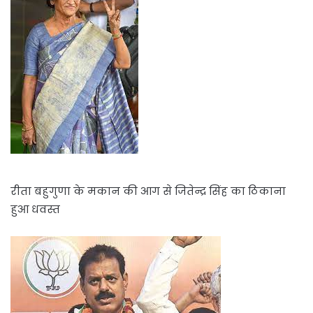
रीता बहुगुणा के मकान की आग से जितेन्द्र सिंह का ठिकाना
हुआ धवस्त