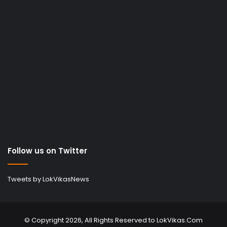
Follow us on Twitter
Tweets by LokVikasNews
© Copyright 2026, All Rights Reserved to LokVikas.Com