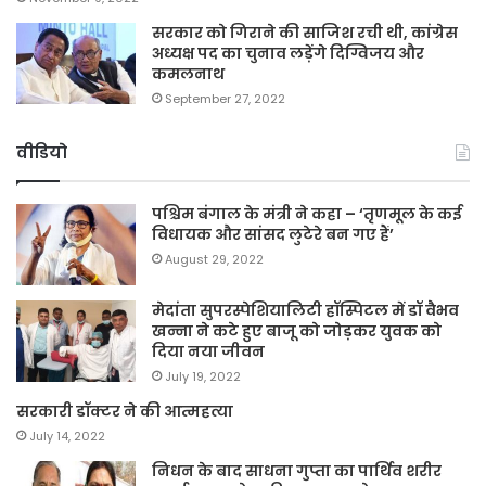
सरकार को गिराने की साजिश रची थी, कांग्रेस
अध्यक्ष पद का चुनाव लड़ेंगे दिग्विजय और
कमलनाथ
September 27, 2022
वीडियो
पश्चिम बंगाल के मंत्री ने कहा – ‘तृणमूल के कई
विधायक और सांसद लुटेरे बन गए हैं’
August 29, 2022
मेदांता सुपरस्पेशियालिटी हॉस्पिटल में डॉ वैभव
खन्ना ने कटे हुए बाजू को जोड़कर युवक को
दिया नया जीवन
July 19, 2022
सरकारी डॉक्टर ने की आत्महत्या
July 14, 2022
निधन के बाद साधना गुप्ता का पार्थिव शरीर