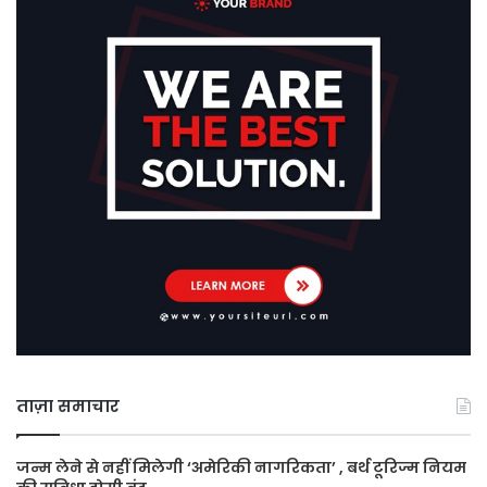
ताज़ा समाचार
जन्म लेने से नहीं मिलेगी ‘अमेरिकी नागरिकता’ , बर्थ टूरिज्म नियम