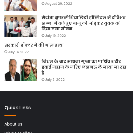
August 29, 2022
मेदांता सुपरस्पेशियालिटी हॉस्पिटल में डॉ वैभव
खन्ना ने कटे हुए बाजू को जोड़कर युवक को
दिया नया जीवन
July 19, 2022
सरकारी डॉक्टर ने की आत्महत्या
July 14, 2022
निधन के बाद साधना गुप्ता का पार्थिव शरीर
हवाई जहाज के जरिए लखनऊ ले जाया जा रहा
है
July 9, 2022
Quick Links
About us