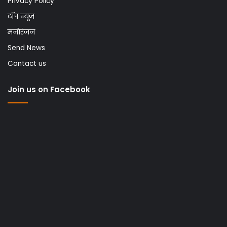
Privacy Policy
टॉप न्यूज
मनोरंजन
Send News
Contact us
Join us on Facebook