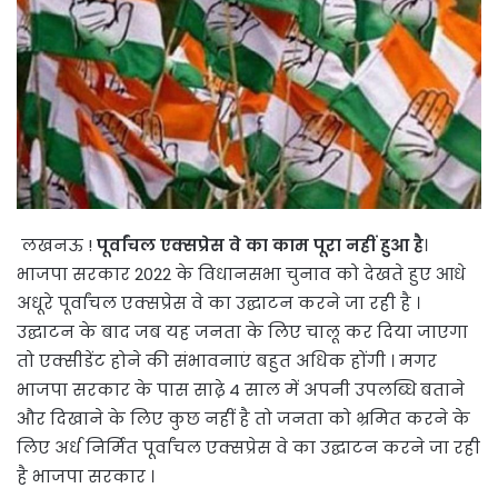
लखनऊ !
पूर्वांचल एक्सप्रेस वे का काम पूरा नहीं हुआ है
।
भाजपा सरकार 2022 के विधानसभा चुनाव को देखते हुए आधे
अधूरे पूर्वांचल एक्सप्रेस वे का उद्घाटन करने जा रही है ।
उद्घाटन के बाद जब यह जनता के लिए चालू कर दिया जाएगा
तो एक्सीडेंट होने की संभावनाएं बहुत अधिक होंगी । मगर
भाजपा सरकार के पास साढे़ 4 साल में अपनी उपलब्धि बताने
और दिखाने के लिए कुछ नहीं है तो जनता को भ्रमित करने के
लिए अर्ध निर्मित पूर्वांचल एक्सप्रेस वे का उद्घाटन करने जा रही
है भाजपा सरकार ।