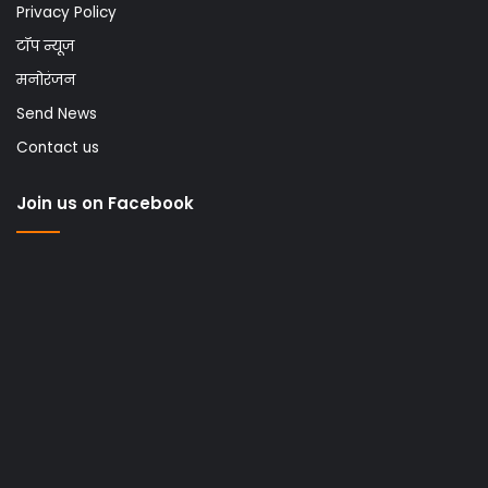
Privacy Policy
टॉप न्यूज
मनोरंजन
Send News
Contact us
Join us on Facebook