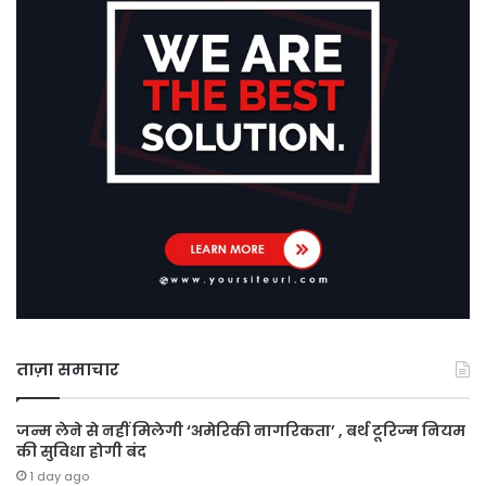
ताज़ा समाचार
जन्म लेने से नहीं मिलेगी ‘अमेरिकी नागरिकता’ , बर्थ टूरिज्म नियम
की सुविधा होगी बंद
1 day ago