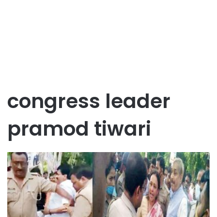
congress leader
pramod tiwari