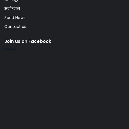
मनोरंजन
Send News
Contact us
Join us on Facebook