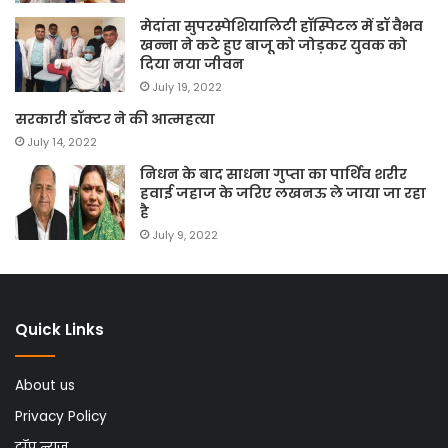
मेदांता सुपरस्पेशियालिटी हॉस्पिटल में डॉ वैभव
खन्ना ने कटे हुए बाजू को जोड़कर युवक को
दिया नया जीवन
July 19, 2022
सरकारी डॉक्टर ने की आत्महत्या
July 14, 2022
निधन के बाद साधना गुप्ता का पार्थिव शरीर
हवाई जहाज के जरिए लखनऊ ले जाया जा रहा
है
July 9, 2022
Quick Links
About us
Privacy Policy
टॉप न्यूज