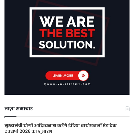
ताज़ा समाचार
मुख्यमंत्री योगी आदित्यनाथ करेंगे इंडिया बायोएनर्जी एंड टेक
एक्सपो 2026 का शुभारंभ