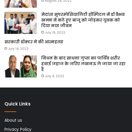
August 29, 2022
मेदांता सुपरस्पेशियालिटी हॉस्पिटल में डॉ वैभव
खन्ना ने कटे हुए बाजू को जोड़कर युवक को
दिया नया जीवन
July 19, 2022
सरकारी डॉक्टर ने की आत्महत्या
July 14, 2022
निधन के बाद साधना गुप्ता का पार्थिव शरीर
हवाई जहाज के जरिए लखनऊ ले जाया जा रहा
है
July 9, 2022
Quick Links
About us
Privacy Policy