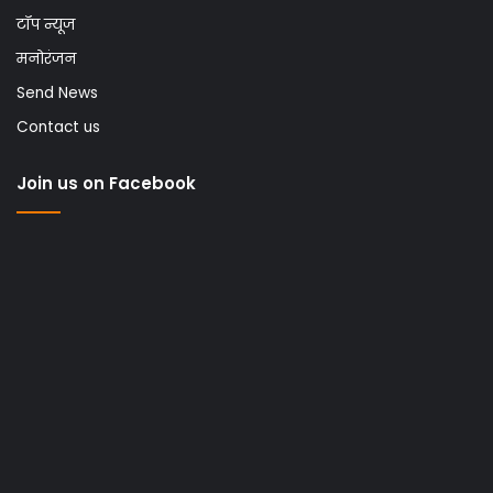
टॉप न्यूज
मनोरंजन
Send News
Contact us
Join us on Facebook