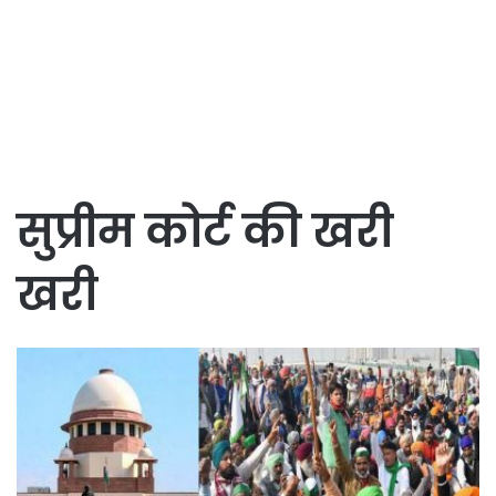
सुप्रीम कोर्ट की खरी
खरी