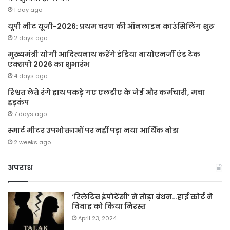
1 day ago
यूपी नीट यूजी-2026: प्रथम चरण की ऑनलाइन काउंसिलिंग शुरू
2 days ago
मुख्यमंत्री योगी आदित्यनाथ करेंगे इंडिया बायोएनर्जी एंड टेक
एक्सपो 2026 का शुभारंभ
4 days ago
रिश्वत लेते रंगे हाथ पकड़े गए एलडीए के जेई और कर्मचारी, मचा
हड़कंप
7 days ago
स्मार्ट मीटर उपभोक्ताओं पर नहीं पड़ा नया आर्थिक बोझ
2 weeks ago
अपराध
‘रिलेटिव इंपोटेंसी’ ने तोड़ा बंधन…हाई कोर्ट ने
विवाह को किया निरस्त
April 23, 2024