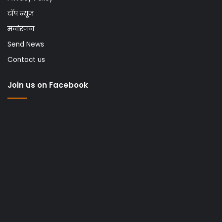
टॉप न्यूज
मनोरंजन
Send News
Contact us
Join us on Facebook