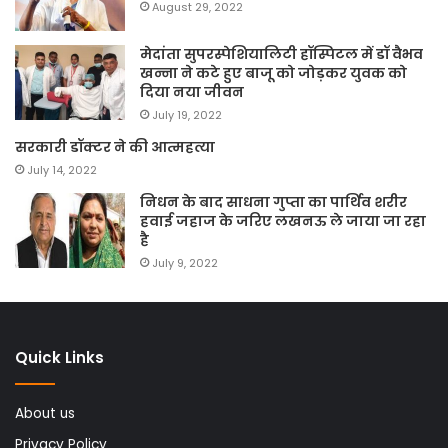
August 29, 2022
मेदांता सुपरस्पेशियालिटी हॉस्पिटल में डॉ वैभव
खन्ना ने कटे हुए बाजू को जोड़कर युवक को
दिया नया जीवन
July 19, 2022
सरकारी डॉक्टर ने की आत्महत्या
July 14, 2022
निधन के बाद साधना गुप्ता का पार्थिव शरीर
हवाई जहाज के जरिए लखनऊ ले जाया जा रहा
है
July 9, 2022
Quick Links
About us
Privacy Policy