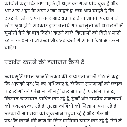
कोर्ट ने कहा कि आप पहले ही शहर का गला घोंट चुके हैं और
अब आप शहर के अंदर आना चाहते हैं. क्या आप चाहते हैं कि
शहर के लोग अपना कारोबार बंद कर दें या आपके प्रदर्शन से
लोग खुश होंगे. सरकार द्वारा बनाये गए कानूनों को अदालतों में
चुनौती देने के बाद विरोध करने वाले किसानों को विरोध जारी
रखने के बजाय व्यवस्था और अदालतों में अपना विश्वास करना
चाहिए.
प्रदर्शन करने की इजाजत कैसे दें
न्यायमूर्ति एएम खानविलकर की अध्यक्षता वाली पीठ ने कहा
कि आपको प्रदर्शन का अधिकार है, लेकिन राजमार्गों को ब्लॉक
कर लोगों को परेशानी में नहीं डाल सकते हैं. प्रदर्शन कर रहे
किसान यातायात बाधित कर रहे हैं, ट्रेनों और राष्ट्रीय राजमार्गों
को अवरुद्ध कर रहे हैं. सुरक्षा कर्मियों को निशाना बना रहे हैं,
सरकारी संपत्तियों को नुकसान पहुंचा रहे हैं और फिर भी
प्रदर्शन करने की मांग के लिए याचिका दायर कर रहे हैं. ऐसे में