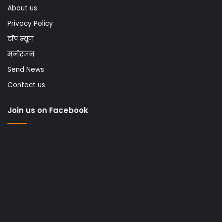
About us
Privacy Policy
टॉप न्यूज
मनोरंजन
Send News
Contact us
Join us on Facebook