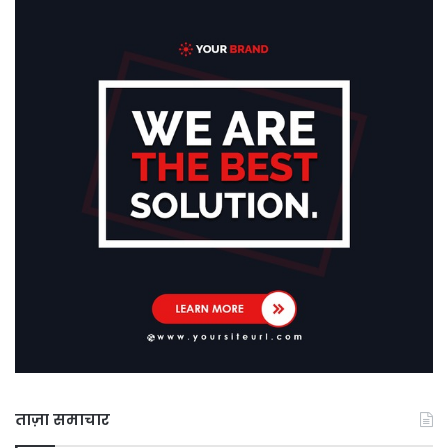
ताज़ा समाचार