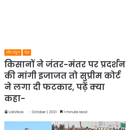
टॉप न्यूज
देश
किसानों ने जंतर-मंतर पर प्रदर्शन
की मांगी इजाजत तो सुप्रीम कोर्ट
ने लगा दी फटकार, पढ़ें क्या
कहा-
LokVikas
October 1, 2021
1 minute read