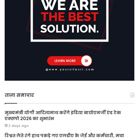
ताज़ा समाचार
मुख्यमंत्री योगी आदित्यनाथ करेंगे इंडिया बायोएनर्जी एंड टेक
एक्सपो 2026 का शुभारंभ
2 days ago
रिश्वत लेते रंगे हाथ पकड़े गए एलडीए के जेई और कर्मचारी, मचा