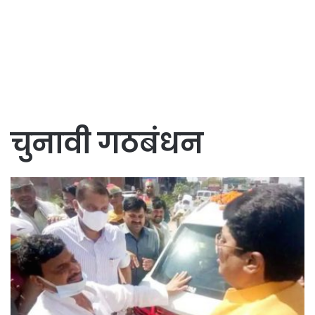
चुनावी गठबंधन