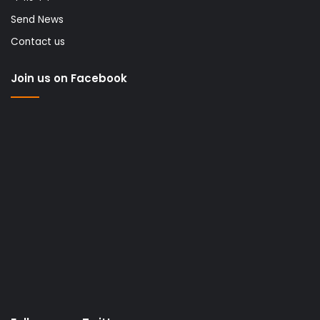
Send News
Contact us
Join us on Facebook