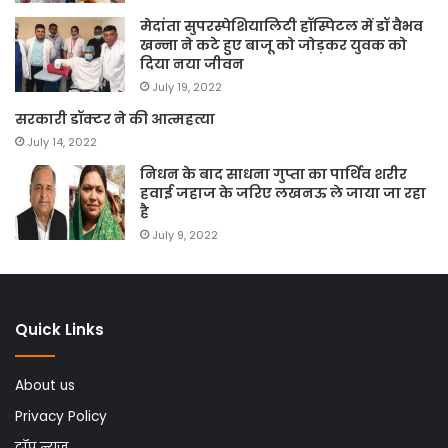
मेदांता सुपरस्पेशियालिटी हॉस्पिटल में डॉ वैभव
खन्ना ने कटे हुए बाजू को जोड़कर युवक को
दिया नया जीवन
July 19, 2022
सरकारी डॉक्टर ने की आत्महत्या
July 14, 2022
निधन के बाद साधना गुप्ता का पार्थिव शरीर
हवाई जहाज के जरिए लखनऊ ले जाया जा रहा
है
July 9, 2022
Quick Links
About us
Privacy Policy
टॉप न्यूज