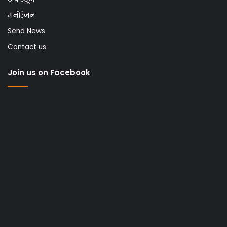
मनोरंजन
Send News
Contact us
Join us on Facebook