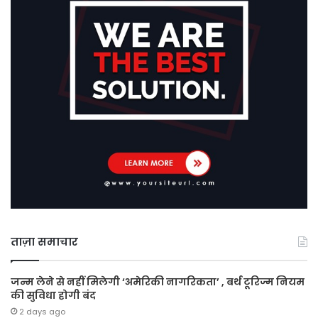
ताज़ा समाचार
जन्म लेने से नहीं मिलेगी ‘अमेरिकी नागरिकता’ , बर्थ टूरिज्म नियम
की सुविधा होगी बंद
2 days ago