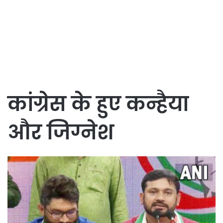
कांग्रेस के हुए कन्हैया
और जिग्नेश