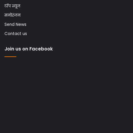
टॉप न्यूज
मनोरंजन
Send News
Contact us
Join us on Facebook