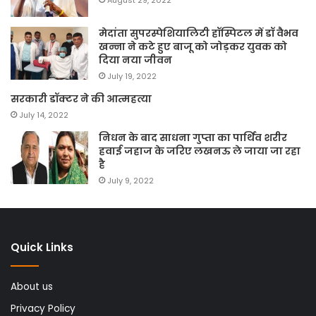
August 29, 2022
मेदांता सुपरस्पेशियालिटी हॉस्पिटल में डॉ वैभव
खन्ना ने कटे हुए बाजू को जोड़कर युवक को
दिया नया जीवन
July 19, 2022
सरकारी डॉक्टर ने की आत्महत्या
July 14, 2022
निधन के बाद साधना गुप्ता का पार्थिव शरीर
हवाई जहाज के जरिए लखनऊ ले जाया जा रहा
है
July 9, 2022
Quick Links
About us
Privacy Policy