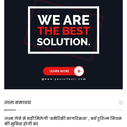
ताज़ा समाचार
जन्म लेने से नहीं मिलेगी ‘अमेरिकी नागरिकता’ , बर्थ टूरिज्म नियम
की सुविधा होगी बंद