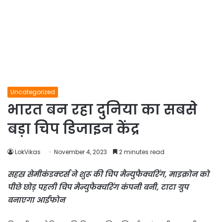
Uncategorized
भारत बन रहा दुनिया का सबसे
बड़ा चिप डिजाइन केंद्र
LokVikas
November 4, 2023
2 minutes read
सहस्र सेमीकंडक्टर्स ने शुरू की चिप मैन्युफैक्चरिंग, माइक्रोन को
पीछे छोड़ पहली चिप मैन्युफैक्चरिंग कंपनी बनी, टाटा ग्रुप
बनाएगा आईफोन