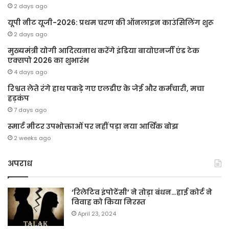
2 days ago
यूपी नीट यूजी-2026: प्रथम चरण की ऑनलाइन काउंसिलिंग शुरू
2 days ago
मुख्यमंत्री योगी आदित्यनाथ करेंगे इंडिया बायोएनर्जी एंड टेक
एक्सपो 2026 का शुभारंभ
4 days ago
रिश्वत लेते रंगे हाथ पकड़े गए एलडीए के जेई और कर्मचारी, मचा
हड़कंप
7 days ago
स्मार्ट मीटर उपभोक्ताओं पर नहीं पड़ा नया आर्थिक बोझ
2 weeks ago
अपराध
‘रिलेटिव इंपोटेंसी’ ने तोड़ा बंधन…हाई कोर्ट ने
विवाह को किया निरस्त
April 23, 2024