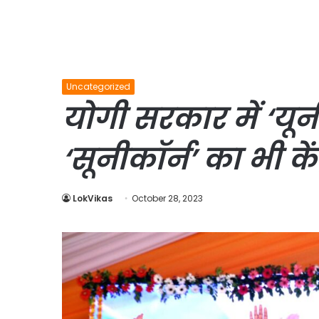
Uncategorized
योगी सरकार में ‘यूनी
‘सूनीकॉर्न’ का भी केंद
LokVikas
October 28, 2023