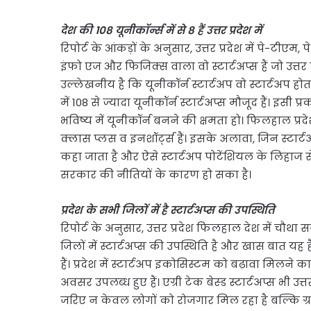
देश की 108 यूनीकॉर्न्स में से 8 हैं उत्तर प्रदेश में
रिपोर्ट के आंकड़ों के अनुसार, उत्तर प्रदेश में पे-टीए
इंफो एज और फिजिक्स वाला वो स्टार्टअप्स हैं जो उत्तर प्रदे
उल्लेखनीय है कि यूनीकॉर्न स्टार्टअप वो स्टार्टअप 
में 108 से ज्यादा यूनीकॉर्न स्टार्टअप्स मौजूद हैं। इसी
भविष्य में यूनीकॉर्न बनने की क्षमता हो। फिलहाल प्रदेश
क्लास प्लस व इनशॉर्ट्स हैं। इसके अलावा, जिन स्टार्ट
कहा जाता है और ऐसे स्टार्टअप पोटेंशियल के लिहाज से
सरकार की नीतियों के कारण हो सका है।
प्रदेश के सभी जिलों में है स्टार्टअप्स की उपस्थिति
रिपोर्ट के अनुसार, उत्तर प्रदेश फिलहाल देश में चौथा स
जिलों में स्टार्टअप्स की उपस्थिति है और खास बात यह ह
हैं। प्रदेश में स्टार्टअप इकोसिस्टम को बढ़ावा मिल
अवसर उपलब्ध हुए हैं। एग्री टेक बेस्ड स्टार्टअप्स भी उत
जरिए न केवल लोगों को रोजगार मिल रहा है बल्कि ग्रामी