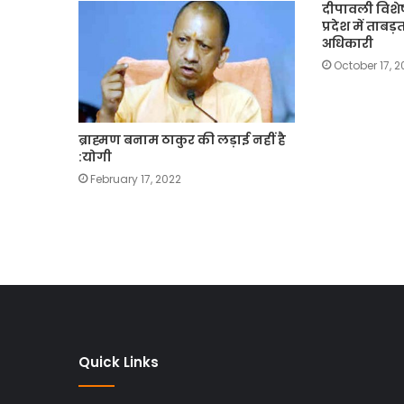
दीपावली विशे
प्रदेश में ताबड़त
अधिकारी
October 17, 
ब्राह्मण बनाम ठाकुर की लड़ाई नहीं है
:योगी
February 17, 2022
Quick Links