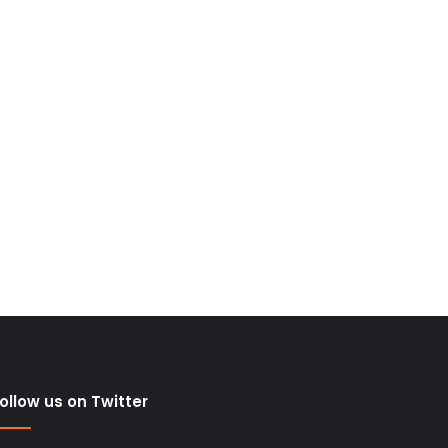
ollow us on Twitter