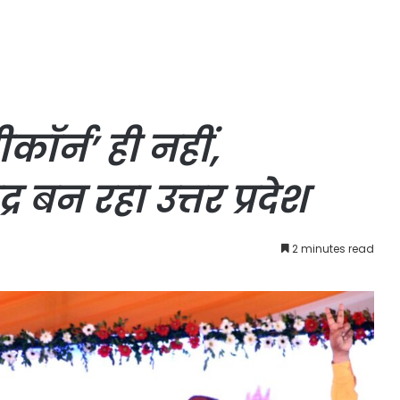
कॉर्न’ ही नहीं,
्र बन रहा उत्तर प्रदेश
2 minutes read