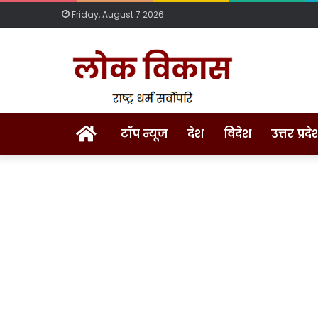
Friday, August 7 2026
Home
टॉप न्यूज
देश
विदेश
उत्तर प्रदे