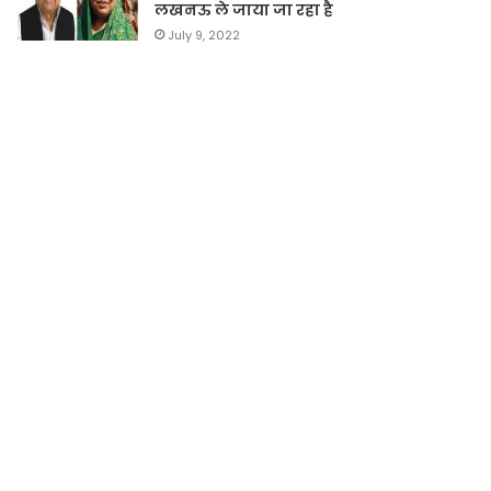
लखनऊ ले जाया जा रहा है
July 9, 2022