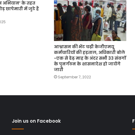
ष अभियान’ के तहत
ोड़ छापेमारी में जुटे हैं
2025
आश्वासन की भेंट चढ़ी केजीएमयू
कर्मचारियों की हड़ताल, अधिकारी बोले
-एक से डेढ़ माह के अंदर सभी 33 संवर्गो
के पुनर्गठन के शासनादेश हो जायेंगे
जारी
September 7, 2022
Join us on Facebook
F