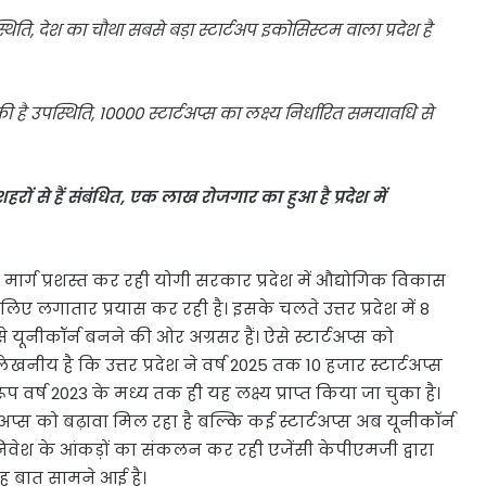
्थिति, देश का चौथा सबसे बड़ा स्टार्टअप इकोसिस्टम वाला प्रदेश है
ै उपस्थिति, 10000 स्टार्टअप्स का लक्ष्य निर्धारित समयावधि से
 शहरों से हैं संबंधित, एक लाख रोजगार का हुआ है प्रदेश में
ा मार्ग प्रशस्त कर रही योगी सरकार प्रदेश में औद्योगिक विकास
 लिए लगातार प्रयास कर रही है। इसके चलते उत्तर प्रदेश में 8
े यूनीकॉर्न बनने की ओर अग्रसर हैं। ऐसे स्टार्टअप्स को
लेखनीय है कि उत्तर प्रदेश ने वर्ष 2025 तक 10 हजार स्टार्टअप्स
प वर्ष 2023 के मध्य तक ही यह लक्ष्य प्राप्त किया जा चुका है।
अप्स को बढ़ावा मिल रहा है बल्कि कई स्टार्टअप्स अब यूनीकॉर्न
ें निवेश के आंकड़ों का संकलन कर रही एजेंसी केपीएमजी द्वारा
यह बात सामने आई है।