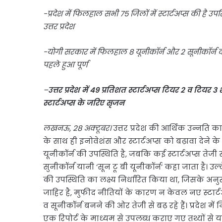
-प्रदेश में फिलहाल सभी 75 जिलों में स्टार्टअप्स की है उपस
उत्तर प्रदेश
-योगी सरकार में फिलहाल 8 यूनीकॉर्न और 2 सूनीकॉर्न की ह
पहले हुआ पूर्ण
–
उत्तर प्रदेश में 49 प्रतिशत स्टार्टअप्स टियर 2 व टियर 3
स्टार्टअप्स के जरिए सृजन
लखनऊ, 28 अक्टूबर।
उत्तर प्रदेश की आर्थिक उन्नति क
के साथ ही इनोवेशंस और स्टार्टअप्स को बढ़ावा देने के
यूनीकॉर्न की उपस्थिति है, जबकि कई स्टार्टअप्स तेजी स
सुनीकॉर्न यानी ‘सून टू बी यूनीकॉर्न’ कहा जाता है। उल्
की उपस्थिति का लक्ष्य निर्धारित किया था, जिसके अनुरू
जाहिर है, मुफीद नीतियों के कारण न केवल नए स्टार्ट
व सूनीकॉर्न बनने की ओर तेजी से बढ़ रहे हैं। प्रदेश म
एक रिपोर्ट के माध्यम से उपलब्ध कराए गए तथ्यों से 