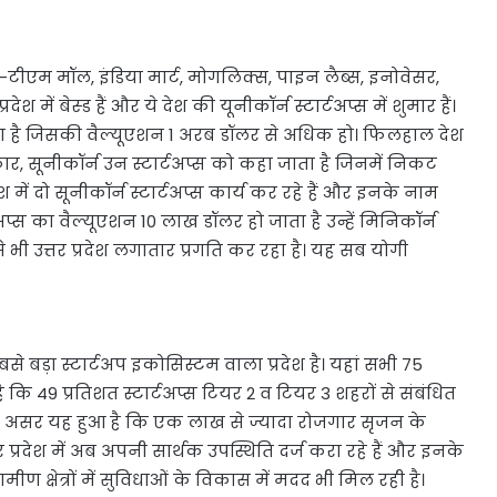
म, पे-टीएम मॉल, इंडिया मार्ट, मोगलिक्स, पाइन लैब्स, इनोवेसर,
श में बेस्ड हैं और ये देश की यूनीकॉर्न स्टार्टअप्स में शुमार हैं।
होता है जिसकी वैल्यूएशन 1 अरब डॉलर से अधिक हो। फिलहाल देश
 प्रकार, सूनीकॉर्न उन स्टार्टअप्स को कहा जाता है जिनमें निकट
 में दो सूनीकॉर्न स्टार्टअप्स कार्य कर रहे हैं और इनके नाम
अप्स का वैल्यूएशन 10 लाख डॉलर हो जाता है उन्हें मिनिकॉर्न
 भी उत्तर प्रदेश लगातार प्रगति कर रहा है। यह सब योगी
बसे बड़ा स्टार्टअप इकोसिस्टम वाला प्रदेश है। यहां सभी 75
ै कि 49 प्रतिशत स्टार्टअप्स टियर 2 व टियर 3 शहरों से संबंधित
ने का असर यह हुआ है कि एक लाख से ज्यादा रोजगार सृजन के
्तर प्रदेश में अब अपनी सार्थक उपस्थिति दर्ज करा रहे हैं और इनके
ण क्षेत्रों में सुविधाओं के विकास में मदद भी मिल रही है।