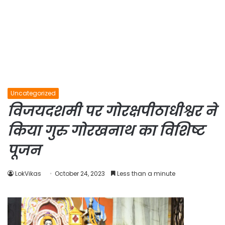
Uncategorized
विजयदशमी पर गोरक्षपीठाधीश्वर ने
किया गुरु गोरखनाथ का विशिष्ट
पूजन
LokVikas
October 24, 2023
Less than a minute