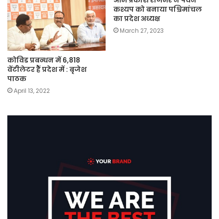
कश्यप को बनाया पश्चिमांचल
का प्रदेश अध्यक्ष
March 27, 2023
कोविड प्रबन्धन में 6,818
वेंटीलेटर हैें प्रदेश में : बृजेश
पाठक
April 13, 2022