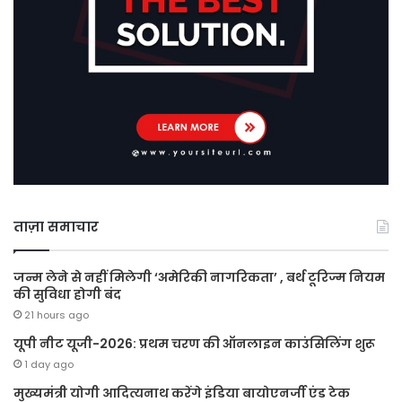
ताज़ा समाचार
जन्म लेने से नहीं मिलेगी ‘अमेरिकी नागरिकता’ , बर्थ टूरिज्म नियम
की सुविधा होगी बंद
21 hours ago
यूपी नीट यूजी-2026: प्रथम चरण की ऑनलाइन काउंसिलिंग शुरू
1 day ago
मुख्यमंत्री योगी आदित्यनाथ करेंगे इंडिया बायोएनर्जी एंड टेक