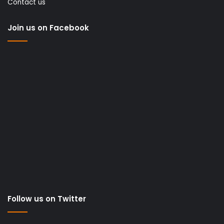
Contact us
Join us on Facebook
Follow us on Twitter