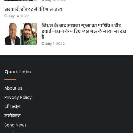
सरकारी डॉक्टर ने की आत्महत्या
July 14, 2022
निधन के बाद साधना गुप्ता का पार्थिव शरीर
हवाई जहाज के जरिए लखनऊ ले जाया जा रहा
है
July 9, 2022
Quick Links
About us
Privacy Policy
टॉप न्यूज
मनोरंजन
Send News