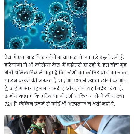
देश में एक बार फिर कोरोना वायरस के मामले बढ़ने लगे हैं.
हरियाणा में भी कोरोना केस में बढ़ोतरी हो रही है. इस बीच गृह
मंत्री अनिल विज ने कहा है कि लोगों को कोविड प्रोटोकॉल का
पालन करने की जरूरत है. जहां भी 100 से ज्यादा लोगों की भीड़
है, उन्हें मास्क पहनना जरूरी है और हमने यह निर्देश दिया है.
उन्होंने कहा है कि हरियाणा में अभी सक्रिय मरीजों की संख्या
724 है, लेकिन उनमें से कोई भी अस्पताल में भर्ती नहीं है.