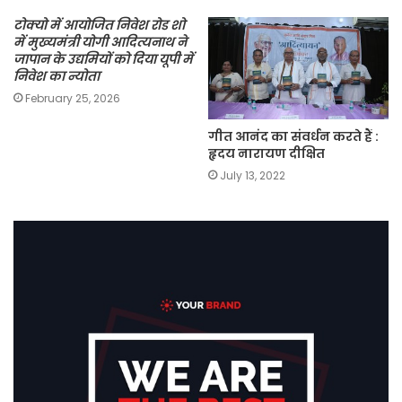
टोक्यो में आयोजित निवेश रोड शो
में मुख्यमंत्री योगी आदित्यनाथ ने
जापान के उद्यमियों को दिया यूपी में
निवेश का न्योता
February 25, 2026
गीत आनंद का संवर्धन करते हैं :
हृदय नारायण दीक्षित
July 13, 2022