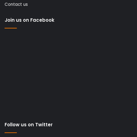
Contact us
Join us on Facebook
Follow us on Twitter