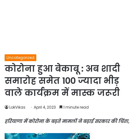
Uncategorized
कोरोना हुआ बेकाबू : अब शादी
समारोह समेत 100 ज्यादा भीड़
वाले कार्यक्रम में मास्क जरूरी
LokVikas
April 4, 2023
1 minute read
हरियाणा में कोरोना के बढ़ते मामलों ने बढ़ाई सरकार की चिंता,