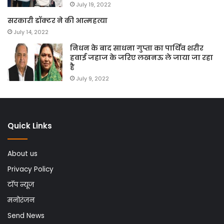
July 19, 2022
सरकारी डॉक्टर ने की आत्महत्या
July 14, 2022
निधन के बाद साधना गुप्ता का पार्थिव शरीर
हवाई जहाज के जरिए लखनऊ ले जाया जा रहा
है
July 9, 2022
Quick Links
About us
Privacy Policy
टॉप न्यूज
मनोरंजन
Send News