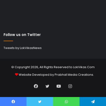
Follow us on Twitter
Tweets by LokVikasNews
© Copyright 2026, All Rights Reserved to LokVikas.Com
Website Developed by
Prabhat Media Creations
.
Facebook
Twitter
YouTube
Instagram