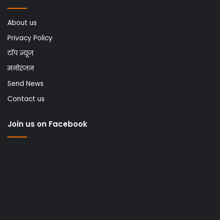
About us
Privacy Policy
टॉप न्यूज
मनोरंजन
Send News
Contact us
Join us on Facebook