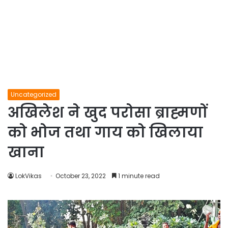
Uncategorized
अखिलेश ने खुद परोसा ब्राह्मणों
को भोज तथा गाय को खिलाया
खाना
LokVikas
October 23, 2022
1 minute read