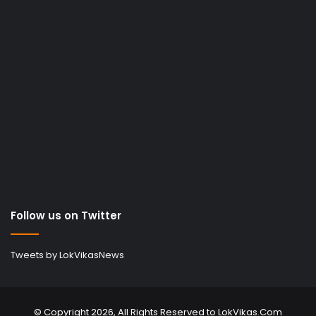
Follow us on Twitter
Tweets by LokVikasNews
© Copyright 2026, All Rights Reserved to LokVikas.Com