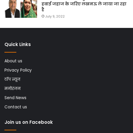
हवाई जहाज के जरिए लखनऊ ले जाया जा रहा
है
July 9, 2022
Quick Links
About us
Privacy Policy
टॉप न्यूज
मनोरंजन
Send News
Contact us
Join us on Facebook