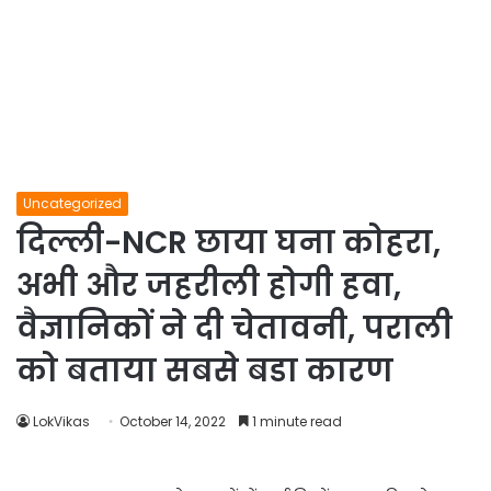
Uncategorized
दिल्ली-NCR छाया घना कोहरा,
अभी और जहरीली होगी हवा,
वैज्ञानिकों ने दी चेतावनी, पराली
को बताया सबसे बडा कारण
LokVikas
October 14, 2022
1 minute read