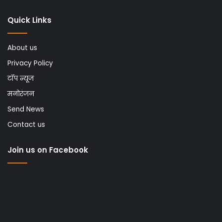
Quick Links
About us
Privacy Policy
टॉप न्यूज
मनोरंजन
Send News
Contact us
Join us on Facebook