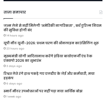
ताज़ा समाचार
जन्म लेने से नहीं मिलेगी ‘अमेरिकी नागरिकता’ , बर्थ टूरिज्म नियम
की सुविधा होगी बंद
14 hours ago
यूपी नीट यूजी-2026: प्रथम चरण की ऑनलाइन काउंसिलिंग शुरू
23 hours ago
मुख्यमंत्री योगी आदित्यनाथ करेंगे इंडिया बायोएनर्जी एंड टेक
एक्सपो 2026 का शुभारंभ
3 days ago
रिश्वत लेते रंगे हाथ पकड़े गए एलडीए के जेई और कर्मचारी, मचा
हड़कंप
6 days ago
स्मार्ट मीटर उपभोक्ताओं पर नहीं पड़ा नया आर्थिक बोझ
1 week ago