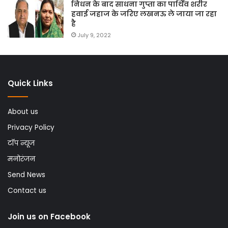
निधन के बाद साधना गुप्ता का पार्थिव शरीर
हवाई जहाज के जरिए लखनऊ ले जाया जा रहा
है
July 9, 2022
Quick Links
About us
Privacy Policy
टॉप न्यूज
मनोरंजन
Send News
Contact us
Join us on Facebook