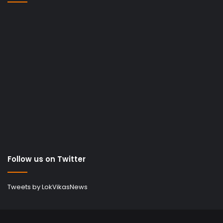
Follow us on Twitter
Tweets by LokVikasNews