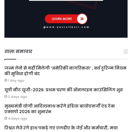
ताज़ा समाचार
जन्म लेने से नहीं मिलेगी ‘अमेरिकी नागरिकता’ , बर्थ टूरिज्म नियम
की सुविधा होगी बंद
1 day ago
यूपी नीट यूजी-2026: प्रथम चरण की ऑनलाइन काउंसिलिंग शुरू
2 days ago
मुख्यमंत्री योगी आदित्यनाथ करेंगे इंडिया बायोएनर्जी एंड टेक
एक्सपो 2026 का शुभारंभ
4 days ago
रिश्वत लेते रंगे हाथ पकड़े गए एलडीए के जेई और कर्मचारी, मचा