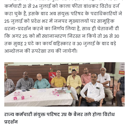
कर्मचारी 21 से 24 जुलाई को काला फीता बांधकर विरोध दर्ज
करा चुके हैं, इसके बाद अब संयुक्त परिषद के पदाधिकारियों ने
25 जुलाई को प्रदेश भर में जनपद मुख्यालयों पर सामूहिक
धरना-प्रदर्शन करने का निर्णय लिया है, साथ ही चेतावनी दी
कि अगर 25 को भी स्थानान्तरण निरस्त न किये तो 26 से 30
तक सुबह 2 घंटे का कार्य बहिस्कार व 30 जुलाई के बाद बड़े
आन्दोलन की रूपरेखा तय की जायेगी।
राज्य कर्मचारी संयुक्त परिषद उप्र के बैनर तले होगा विरोध
प्रदर्शन