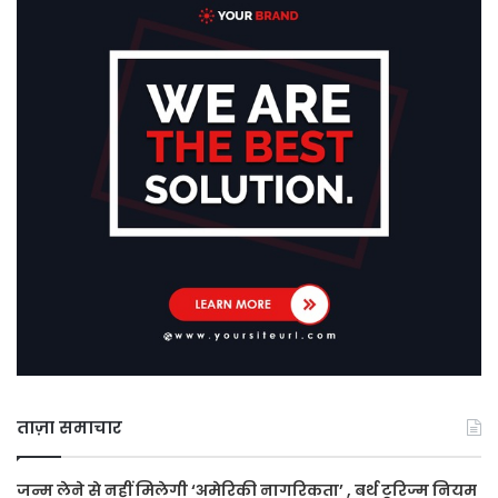
ताज़ा समाचार
जन्म लेने से नहीं मिलेगी ‘अमेरिकी नागरिकता’ , बर्थ टूरिज्म नियम