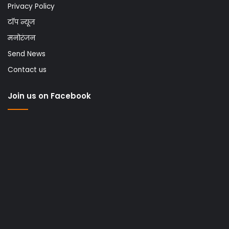
Privacy Policy
टॉप न्यूज
मनोरंजन
Send News
Contact us
Join us on Facebook