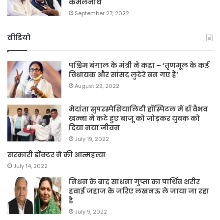
कमलनाथ
September 27, 2022
वीडियो
पश्चिम बंगाल के मंत्री ने कहा – ‘तृणमूल के कई
विधायक और सांसद लुटेरे बन गए हैं’
August 29, 2022
मेदांता सुपरस्पेशियालिटी हॉस्पिटल में डॉ वैभव
खन्ना ने कटे हुए बाजू को जोड़कर युवक को
दिया नया जीवन
July 19, 2022
सरकारी डॉक्टर ने की आत्महत्या
July 14, 2022
निधन के बाद साधना गुप्ता का पार्थिव शरीर
हवाई जहाज के जरिए लखनऊ ले जाया जा रहा
है
July 9, 2022