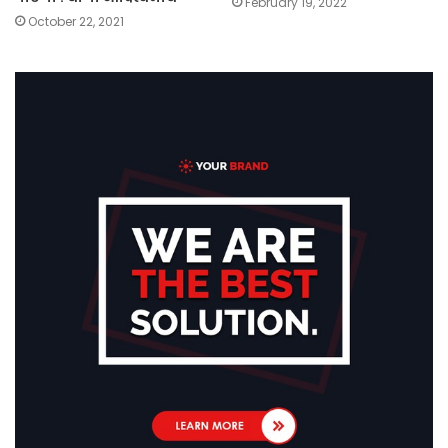
February 19, 2022
October 22, 2021