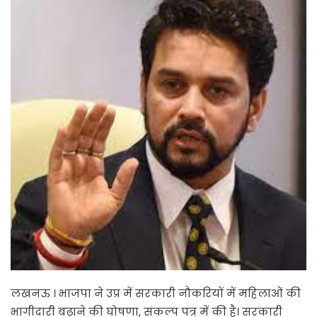
लखनऊ । भाजपा ने उप्र में सरकारी नौकरियों में महिलाओं की
भागीदारी बढ़ाने की घोषणा, संकल्प पत्र में की है। सरकारी