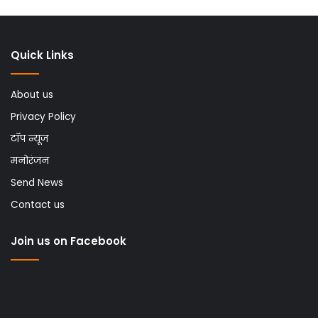
Quick Links
About us
Privacy Policy
टॉप न्यूज
मनोरंजन
Send News
Contact us
Join us on Facebook