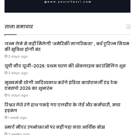
ताज़ा समाचार
जन्म लेने से नहीं मिलेगी ‘अमेरिकी नागरिकता’ , बर्थ टूरिज्म नियम
की सुविधा होगी बंद
3 days ago
यूपी नीट यूजी-2026: प्रथम चरण की ऑनलाइन काउंसिलिंग शुरू
3 days ago
मुख्यमंत्री योगी आदित्यनाथ करेंगे इंडिया बायोएनर्जी एंड टेक
एक्सपो 2026 का शुभारंभ
5 days ago
रिश्वत लेते रंगे हाथ पकड़े गए एलडीए के जेई और कर्मचारी, मचा
हड़कंप
1 week ago
स्मार्ट मीटर उपभोक्ताओं पर नहीं पड़ा नया आर्थिक बोझ
2 weeks ago