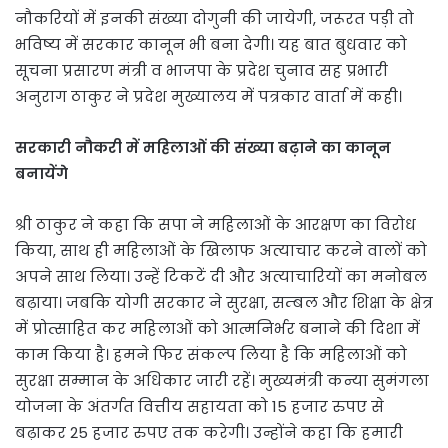
नौकरियों में इनकी संख्या दोगुनी की जायेगी, जरूरत पड़ी तो
भविष्य में सरकार कानून भी बना देगी। यह बात बुधवार को
सूचना प्रसारण मंत्री व भाजपा के प्रदेश चुनाव सह प्रभारी
अनुराग ठाकुर ने प्रदेश मुख्यालय में पत्रकार वार्ता में कही।
सरकारी नौकरी में महिलाओं की संख्या बढ़ाने का कानून
बनायेंगे
श्री ठाकुर ने कहा कि सपा ने महिलाओं के आरक्षण का विरोध
किया, साथ ही महिलाओं के खिलाफ अत्याचार करने वालों को
अपने साथ लिया। उन्हें टिकटें दी और अत्याचारियों का मनोबल
बढ़ाया। जबकि योगी सरकार ने सुरक्षा, सम्बल और शिक्षा के क्षेत्र
में प्रोत्साहित कर महिलाओं को आत्मनिर्भर बनाने की दिशा में
काम किया है। हमने फिर संकल्प लिया है कि महिलाओं को
सुरक्षा सम्मान के अधिकार जारी रहें। मुख्यमंत्री कन्या सुमंगला
योजना के अंतर्गत वित्तीय सहायता को 15 हजार रुपए से
बढ़ाकर 25 हजार रुपए तक करेगी। उन्होंने कहा कि हमारी