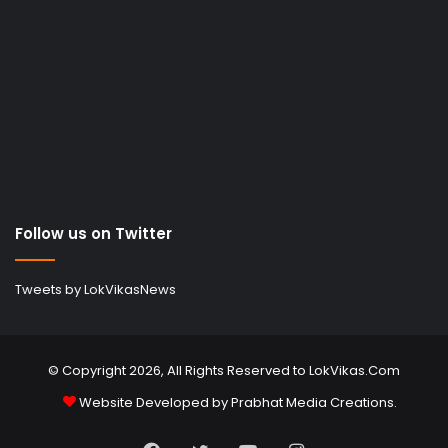
Follow us on Twitter
Tweets by LokVikasNews
© Copyright 2026, All Rights Reserved to LokVikas.Com
Website Developed by
Prabhat Media Creations
.