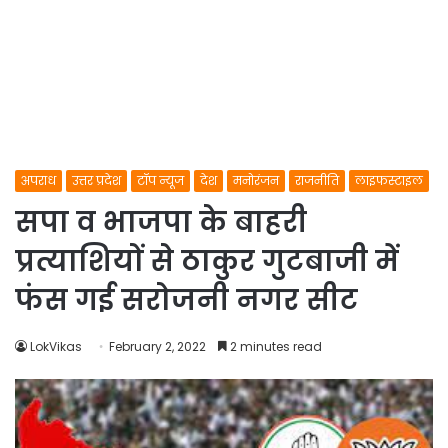
अपराध
उत्तर प्रदेश
टॉप न्यूज
देश
मनोरंजन
राजनीति
लाइफस्टाइल
सपा व भाजपा के बाहरी
प्रत्याशियों से ठाकुर गुटबाजी में
फंस गई सरोजनी नगर सीट
LokVikas
February 2, 2022
2 minutes read