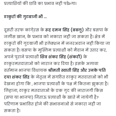
प्रत्याशियों की छवि का प्रभाव नही पडेÞगा।
ठाकुरों की गुटबाजी भी …
दूसरी तरफ कांगे्रस के
रूद्र दमन सिंह (बबलू)
और बसपा के
जलीस खान, के प्रभाव को नकारा नही जा सकता है। क्षेत्र में
ठाकुरों की गुटबाजी भी इलेक्शन में नजरअदांज नही किया जा
सकता है। बसपा के मुस्लिम प्रत्याशी को मैदान में उतार कर,
अपने पुराने प्रत्याशी
शिव शंकर सिंह (शंकरी)
के
ठाकुरमतदाताओं को नाराज कर दिया है। इसके अलावा
वर्तमान भाजपा विधायक
श्रीमती स्वाती सिंह और उनके पति
दया शंकर सिंह
के नेतृत्व में संगठित ठाकुर मतदाताओं को भी
देखना होगा कि , भाजपा प्रत्याशी के पक्ष में कितना झुकता है।
लिहाजा, ठाकुर मतदाताओं के एक गुट की नाराजगी किस
(सपा या भाजपा) जिताऊ प्रत्याशी के खाते में जायेगी है?
परिणाम प्रभावित होने की संभावनाओं से नकारा नही जा
सकता है।