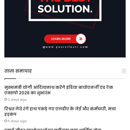
ताज़ा समाचार
मुख्यमंत्री योगी आदित्यनाथ करेंगे इंडिया बायोएनर्जी एंड टेक
एक्सपो 2026 का शुभारंभ
2 days ago
रिश्वत लेते रंगे हाथ पकड़े गए एलडीए के जेई और कर्मचारी, मचा
हड़कंप
5 days ago