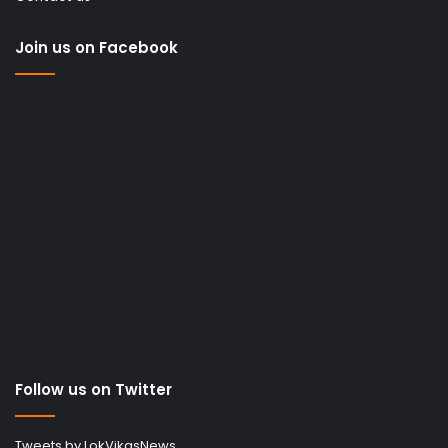
Join us on Facebook
Follow us on Twitter
Tweets by LokVikasNews