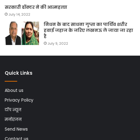
सरकारी डॉक्टर ने की आत्महत्या
July 14, 2022
निधन के बाद साधना गुप्ता का पार्थिव शरीर
हवाई जहाज के जरिए लखनऊ ले जाया जा रहा
है
July 9, 2022
Quick Links
About us
Privacy Policy
टॉप न्यूज
मनोरंजन
Send News
Contact us