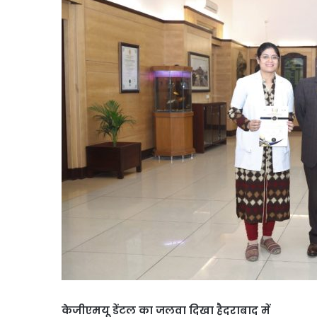
केजीएमयू डेंटल का जलवा दिखा हैदराबाद में