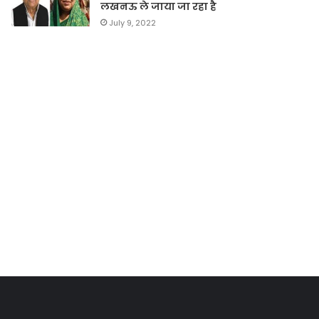
लखनऊ ले जाया जा रहा है
July 9, 2022