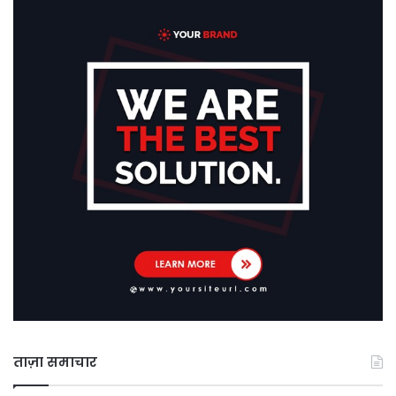
ताज़ा समाचार