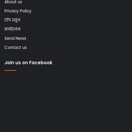
About us
Privacy Policy
टॉप न्यूज
मनोरंजन
Send News
Contact us
Join us on Facebook