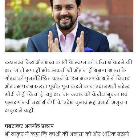
लखनऊ। दिव्य और भव्य काशी के स्वप्न को चरितार्थ करने की
बात न तो सपा ही सोच सकती थी और न ही बसपा। भारत के
गौरव को पुनर्प्रतिष्ठित करने के इस संकल्प के बारे में विचार
और उस पर सफलता पूर्वक पूरा करने काम प्रधानमंत्री नरेन्द्र
मोदी ने ही किया है। यह बात मंगलवार को केंद्रीय सूचना एवं
प्रसारण मंत्री तथा बीजेपी के प्रदेश चुनाव सह प्रभारी अनुराग
ठाकुर ने कही।
घबराकर अनर्गल प्रलाप
श्री ठाकुर ने कहा कि काशी की भव्यता को और अधिक बढ़ाने