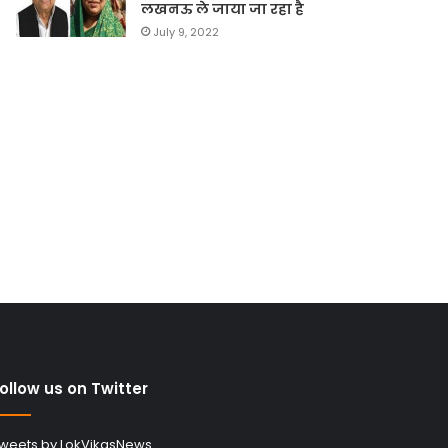
लखनऊ ले जाया जा रहा है
July 9, 2022
ollow us on Twitter
weets by LokVikasNews