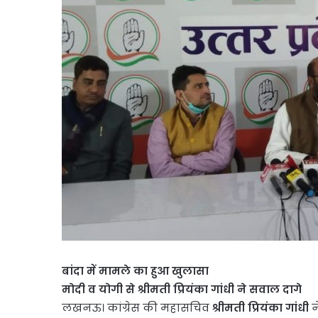
बांदा में मामले का हुआ खुलासा
मोदी व योगी से श्रीमती प्रियंका गांधी ने सवाल दागे
लखनऊ। कांग्रेस की महासचिव
श्रीमती प्रियंका गांधी
न