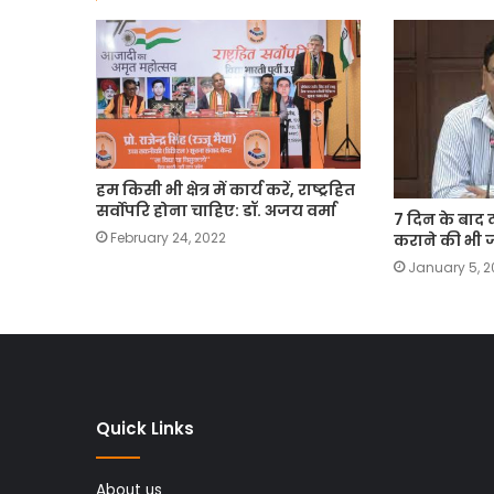
हम किसी भी क्षेत्र में कार्य करें, राष्ट्रहित
सर्वोपरि होना चाहिए: डॉ. अजय वर्मा
7 दिन के बाद 
February 24, 2022
कराने की भी ज
January 5, 2
Quick Links
About us