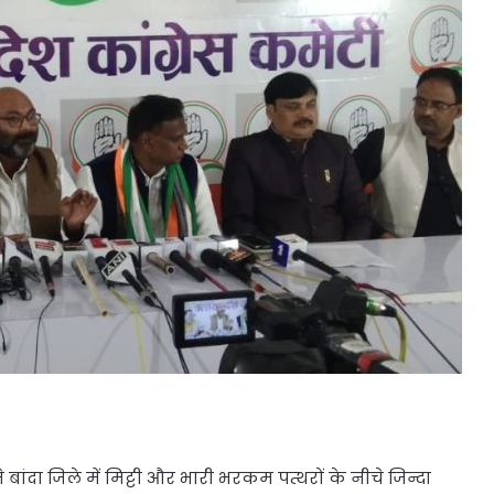
े बांदा जिले में मिट्टी और भारी भरकम पत्थरों के नीचे जिन्दा