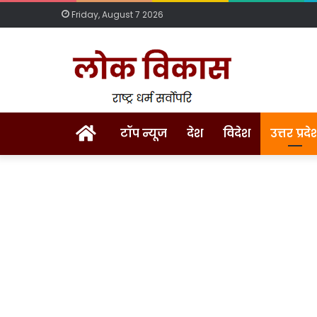
Friday, August 7 2026
Home
टॉप न्यूज
देश
विदेश
उत्तर प्रदे