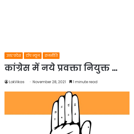
उत्तर प्रदेश
टॉप न्यूज
राजनीति
कांग्रेस में नये प्रवक्ता नियुक्त …
LokVikas
November 28, 2021
1 minute read