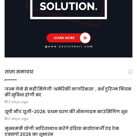
ताज़ा समाचार
जन्म लेने से नहीं मिलेगी ‘अमेरिकी नागरिकता’ , बर्थ टूरिज्म नियम
की सुविधा होगी बंद
2 days ago
यूपी नीट यूजी-2026: प्रथम चरण की ऑनलाइन काउंसिलिंग शुरू
3 days ago
मुख्यमंत्री योगी आदित्यनाथ करेंगे इंडिया बायोएनर्जी एंड टेक
एक्सपो 2026 का शुभारंभ