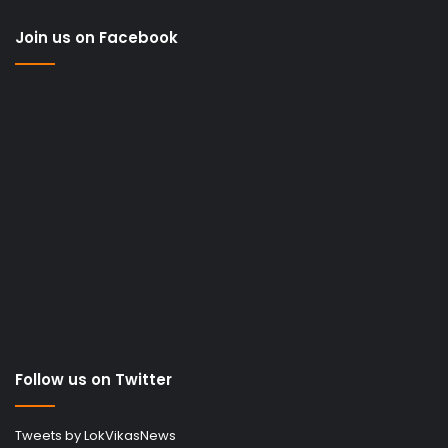
Join us on Facebook
Follow us on Twitter
Tweets by LokVikasNews