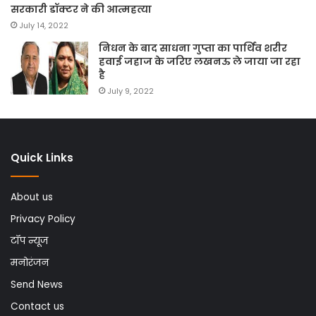
सरकारी डॉक्टर ने की आत्महत्या
July 14, 2022
निधन के बाद साधना गुप्ता का पार्थिव शरीर
हवाई जहाज के जरिए लखनऊ ले जाया जा रहा
है
July 9, 2022
Quick Links
About us
Privacy Policy
टॉप न्यूज
मनोरंजन
Send News
Contact us