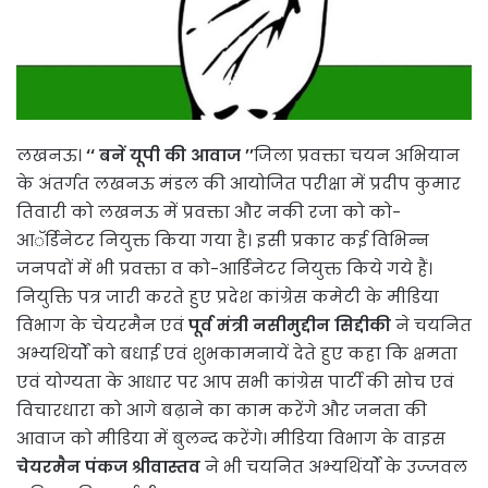
लखनऊ।
‘‘ बनें यूपी की आवाज ’’
जिला प्रवक्ता चयन अभियान
के अंतर्गत लखनऊ मंडल की आयोजित परीक्षा में प्रदीप कुमार
तिवारी को लखनऊ में प्रवक्ता और नकी रजा को को-
आॅर्डिनेटर नियुक्त किया गया है। इसी प्रकार कई विभिन्न
जनपदों में भी प्रवक्ता व को-आर्डिनेटर नियुक्त किये गये हैं।
नियुक्ति पत्र जारी करते हुए प्रदेश कांग्रेस कमेटी के मीडिया
विभाग के चेयरमैन एवं
पूर्व मंत्री नसीमुद्दीन सिद्दीकी
ने चयनित
अभ्यथिंर्यों को बधाई एवं शुभकामनायें देते हुए कहा कि क्षमता
एवं योग्यता के आधार पर आप सभी कांग्रेस पार्टी की सोच एवं
विचारधारा को आगे बढ़ाने का काम करेंगे और जनता की
आवाज को मीडिया में बुलन्द करेंगे। मीडिया विभाग के वाइस
चेयरमैन पंकज श्रीवास्तव
ने भी चयनित अभ्यथिंर्यों के उज्जवल