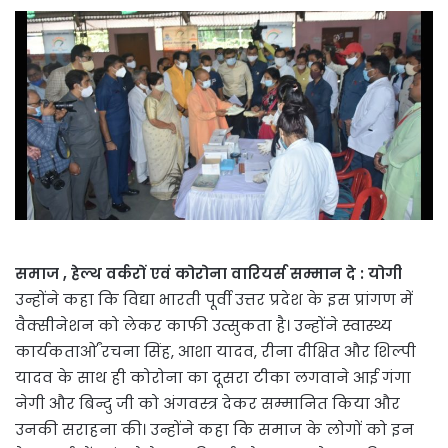
समाज , हेल्थ वर्करों एवं कोरोना वारियर्स सम्मान दे : योगी
उन्होंने कहा कि विद्या भारती पूर्वी उत्तर प्रदेश के इस प्रांगण में
वैक्सीनेशन को लेकर काफी उत्सुकता है। उन्होंने स्वास्थ्य
कार्यकतार्ओं रचना सिंह, आशा यादव, रीना दीक्षित और शिल्पी
यादव के साथ ही कोरोना का दूसरा टीका लगवाने आई गंगा
नेगी और बिन्दु जी को अंगवस्त्र देकर सम्मानित किया और
उनकी सराहना की। उन्होंने कहा कि समाज के लोगों को इन