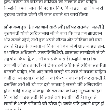
हेल्थ वर्करों एवं कोरोना वारियर्स को सम्मान देना चाहिए।
जिन्होंने अपनी जान की परवाह किए बिना इस महाभियान से
जुड़कर प्रत्येक लोगों की जान बचाने का कार्य किया।
खौफ कम हुआ है मगर आने वाले त्यौहारों पर सतर्कता जरूरी है
मुख्यमंत्री योगी आदित्यनाथ जी ने कहा कि जब हम सावधान
और सतर्क रहेंगे, तभी हम अपने जीवन और जीविका को बचा
सकते हैं। इसके अलावा जीविका को बचाने में शासन, प्रशासन,
प्रशानिक अधिकारी, जनप्रतिनिधियों, सामान्य नागरिकों ने जो
सहयोग किया है, वे सभी बधाई के पात्र हैं। उन्होंने कहा कि
आगामी त्यौहार व पर्वो को लेकर हमें अधिक से अधिक सतर्कता
बरतनी चाहिए, भीड़-भाड़ वाली जगहों पर जाने से बचना चाहिए।
थोड़ी सी लापरवाही कोरोना को फैलाने का कार्य कर सकती है,
इसलिए अभी भी ‘दो गज दूरी, मास्क है जरूरी’ की अनिवार्यता
होनी चाहिए। उन्होंने कहा कि इस बात को नहीं भूलना चाहिए
कि कोरोना इस सदी की सबसे भयंकर बीमारी है। बहुत से
लोगों ने अपने परिवारों को खोया है। उनके प्रति हमारी बहुत ही