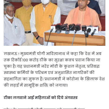
लखनऊ ! मुख्यमंत्री योगी आदित्यनाथ ने कहा कि देश में अब
तक रिकॉर्ड 100 करोड़ टीके का सुरक्षा कवच प्रदान किया जा
चुका है। यह प्रधानमंत्री नरेंद्र मोदी के कुशल नेतृत्व, प्रतिबद्ध
स्वास्थ्य कर्मियों के परिश्रम एवं अनुशासित नागरिकों की
सहभागिता का सुफल है। प्रधानमंत्री ने कोरोना के खिलाफ देश
की लड़ाई में सामूहिक शक्ति को जगाया।
टीका लगवाने आई महिलाओं को दिये अंगवस्त्र