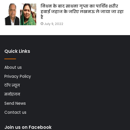
निधन के बाद साधना गुप्ता का पार्थिव शरीर
हवाई जहाज के जरिए लखनऊ ले जाया जा रहा
है
July 9, 2022
Quick Links
About us
Privacy Policy
टॉप न्यूज
मनोरंजन
Send News
Contact us
Join us on Facebook