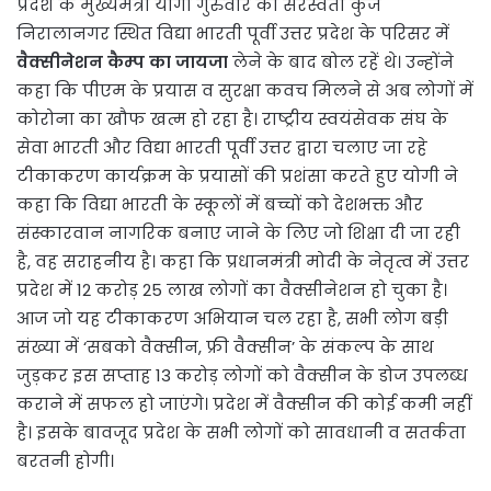
प्रदेश के मुख्यमंत्री योगी गुरुवार को सरस्वती कुंज
निरालानगर स्थित विद्या भारती पूर्वी उत्तर प्रदेश के परिसर में
वैक्सीनेशन कैम्प का जायजा
लेने के बाद बोल रहें थे। उन्होंने
कहा कि पीएम के प्रयास व सुरक्षा कवच मिलने से अब लोगों में
कोरोना का खौफ खत्म हो रहा है। राष्ट्रीय स्वयंसेवक संघ के
सेवा भारती और विद्या भारती पूर्वी उत्तर द्वारा चलाए जा रहे
टीकाकरण कार्यक्रम के प्रयासों की प्रशंसा करते हुए योगी ने
कहा कि विद्या भारती के स्कूलों में बच्चों को देशभक्त और
संस्कारवान नागरिक बनाए जाने के लिए जो शिक्षा दी जा रही
है, वह सराहनीय है। कहा कि प्रधानमंत्री मोदी के नेतृत्व में उत्तर
प्रदेश में 12 करोड़ 25 लाख लोगों का वैक्सीनेशन हो चुका है।
आज जो यह टीकाकरण अभियान चल रहा है, सभी लोग बड़ी
संख्या में ‘सबको वैक्सीन, फ्री वैक्सीन’ के संकल्प के साथ
जुड़कर इस सप्ताह 13 करोड़ लोगों को वैक्सीन के डोज उपलब्ध
कराने में सफल हो जाएंगे। प्रदेश में वैक्सीन की कोई कमी नहीं
है। इसके बावजूद प्रदेश के सभी लोगों को सावधानी व सतर्कता
बरतनी होगी।