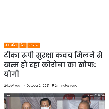
उत्तर प्रदेश
देश
स्वास्थ्य
टीका रूपी सुरक्षा कवच मिलने से
खत्म हो रहा कोरोना का खौफ:
योगी
LokVikas
October 21, 2021
2 minutes read