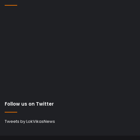
Follow us on Twitter
Tweets by LokVikasNews