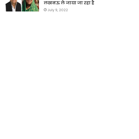
लखनऊ ले जाया जा रहा है
July 9, 2022