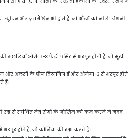
टामिन सी होता है, जो आँखों की रक्त वाहिकाओं को स्वस्थ रखने में
्यूटिन और ज़ेक्सैंथिन भी होते हैं, जो आँखों को नीली रोशनी
नी की मछलियाँ ओमेगा-3 फैटी एसिड से भरपूर होती हैं, जो सूखी
ीज और अलसी के बीज विटामिन ई और ओमेगा-3 से भरपूर होते
े हैं।
 जो उम्र से संबंधित नेत्र रोगों के जोखिम को कम करने में मदद
भरपूर होते हैं, जो कॉर्निया की रक्षा करते हैं।