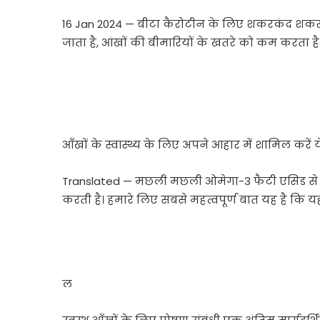
16 Jan 2024 — बीटा कैरोटीन के लिए शकरकंद शकरकंद
जाता है, आंखों की बीमारियों के खतरे को कम करता 
आँखों के स्वास्थ्य के लिए अपने आहार में शामिल करें ये
Translated — मछली मछली ओमेगा-3 फैटी एसिड से भ
करती है। हमारे लिए सबसे महत्वपूर्ण बात यह है कि य
ल