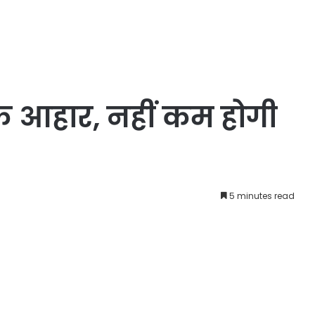
िक आहार, नहीं कम होगी
5 minutes read