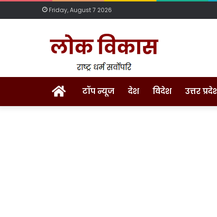
Friday, August 7 2026
Home
टॉप न्यूज
देश
विदेश
उत्तर प्रदे