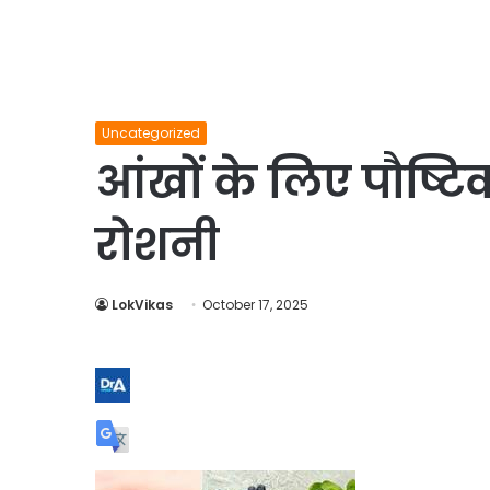
Uncategorized
आंखों के लिए पौष्ट
रोशनी
LokVikas
October 17, 2025