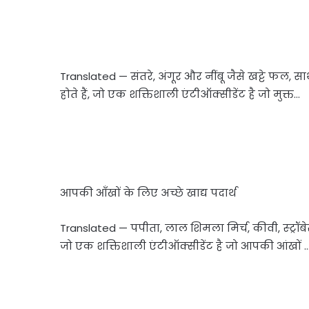
Translated — संतरे, अंगूर और नींबू जैसे खट्टे फल, साथ
होते हैं, जो एक शक्तिशाली एंटीऑक्सीडेंट है जो मुक्त…
आपकी आँखों के लिए अच्छे खाद्य पदार्थ
Translated — पपीता, लाल शिमला मिर्च, कीवी, स्ट्रॉबेरी
जो एक शक्तिशाली एंटीऑक्सीडेंट है जो आपकी आंखों 