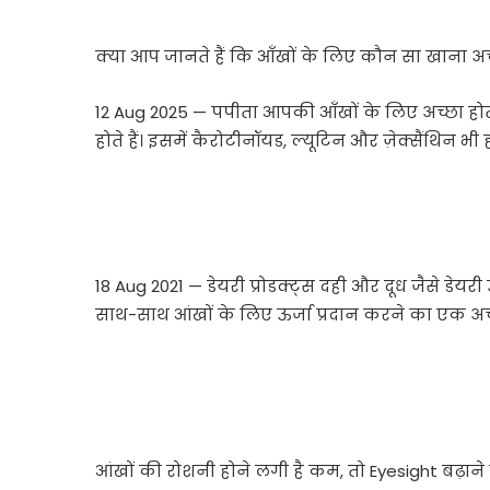
क्या आप जानते हैं कि आँखों के लिए कौन सा खाना अ
12 Aug 2025 — पपीता आपकी आँखों के लिए अच्छा होता 
होते हैं। इसमें कैरोटीनॉयड, ल्यूटिन और ज़ेक्सैंथिन भी 
18 Aug 2021 — डेयरी प्रोडक्ट्स दही और दूध जैसे डेयरी 
साथ-साथ आंखों के लिए ऊर्जा प्रदान करने का एक अच
आंखों की रोशनी होने लगी है कम, तो Eyesight बढ़ाने क