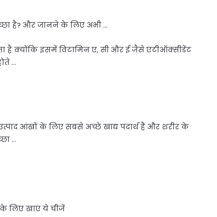
च्छा है? और जानने के लिए अभी …
है क्योंकि इसमें विटामिन ए, सी और ई जैसे एंटीऑक्सीडेंट
होते …
उत्पाद आंखों के लिए सबसे अच्छे खाद्य पदार्थ हैं और शरीर के
्छा …
े लिए खाएं ये चीजें