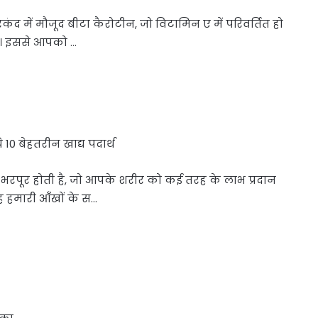
 में मौजूद बीटा कैरोटीन, जो विटामिन ए में परिवर्तित हो
है। इससे आपको …
 10 बेहतरीन खाद्य पदार्थ
रपूर होती है, जो आपके शरीर को कई तरह के लाभ प्रदान
ह हमारी आँखों के स…