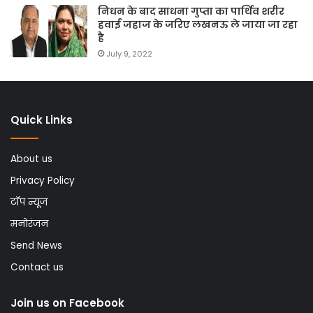
निधन के बाद साधना गुप्ता का पार्थिव शरीर
हवाई जहाज के जरिए लखनऊ ले जाया जा रहा
है
July 9, 2022
Quick Links
About us
Privacy Policy
टॉप न्यूज
मनोरंजन
Send News
Contact us
Join us on Facebook