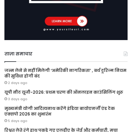
ताज़ा समाचार
जन्म लेने से नहीं मिलेगी ‘अमेरिकी नागरिकता’ , बर्थ टूरिज्म नियम
की सुविधा होगी बंद
2 days ago
यूपी नीट यूजी-2026: प्रथम चरण की ऑनलाइन काउंसिलिंग शुरू
3 days ago
मुख्यमंत्री योगी आदित्यनाथ करेंगे इंडिया बायोएनर्जी एंड टेक
एक्सपो 2026 का शुभारंभ
5 days ago
रिश्वत लेते रंगे हाथ पकड़े गए एलडीए के जेई और कर्मचारी, मचा