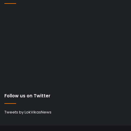
Follow us on Twitter
Tweets by LokVikasNews