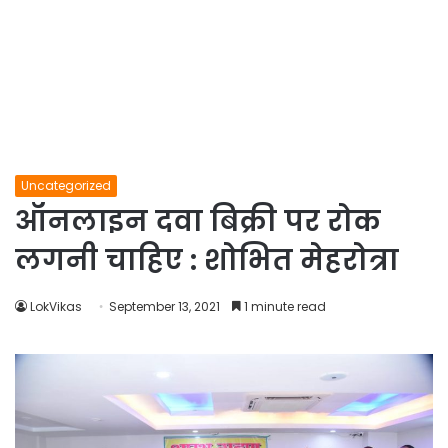
Uncategorized
ऑनलाइन दवा बिक्री पर रोक
लगनी चाहिए : शोभित मेहरोत्रा
LokVikas
September 13, 2021
1 minute read