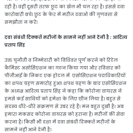
रही है। वहीं दूसरी तरफ छूट का खेल भी चल रहा है। इससे दवा
कारोबारी बचे। छूट के फेर में मरीज दवाओं की गुणवत्ता से
समझौता न करें।
दवा संबंधी दिक्कतें मरीजों के सामने नहीं आने देनी है : आदित्य
प्रताप सिंह
उक्त चुनौती व जिम्मेदारी को विधिवत पूर्ण करने को रिटेल
कैमिस्ट असोसिएशन का गठन किया गया और रविवार को
पीजीआई के निकट एक होटल में एसोसिएशन पदाधिकारियों
का शपथ ग्रहण समारोह हुआ। शपथ ग्रहण के बाद एसोसिएशन
के अध्यक्ष आदित्य प्रताप सिंह ने कहा कि कोरोना वायरस ने
हमसे कई साथियों को हमेशा के लिए छीन लिया है। बहुत से
सदस्य धीरे-धीरे संक्रमण से उबर रहे हैं। मन बहुत दुखी है। अब
हमारा मकसद कोरोना वायरस को हराना है। मरीजों की सेवा
करना है। किसी भी दशा में दवा संबंधी दिक्कतें मरीजों के
सामने नहीं आने देनी है।