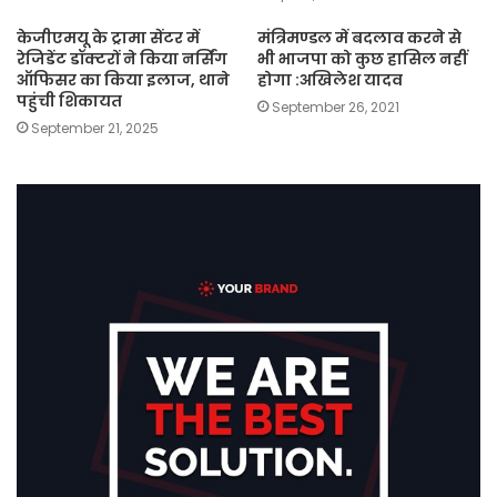
केजीएमयू के ट्रामा सेंटर में
मंत्रिमण्डल में बदलाव करने से
रेजिडेंट डॉक्टरों ने किया नर्सिंग
भी भाजपा को कुछ हासिल नहीं
ऑफिसर का किया इलाज, थाने
होगा :अखिलेश यादव
पहुंची शिकायत
September 26, 2021
September 21, 2025