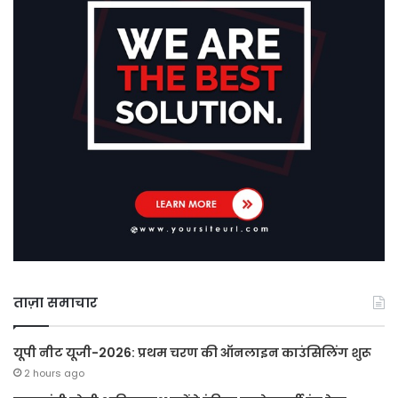
ताज़ा समाचार
यूपी नीट यूजी-2026: प्रथम चरण की ऑनलाइन काउंसिलिंग शुरू
2 hours ago