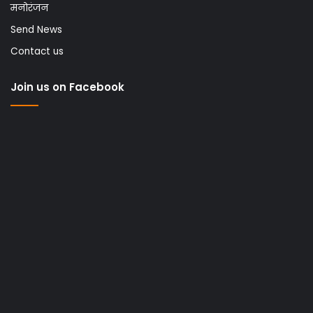
मनोरंजन
Send News
Contact us
Join us on Facebook