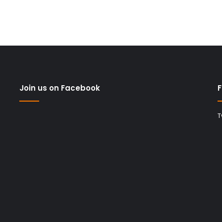
Join us on Facebook
F
T