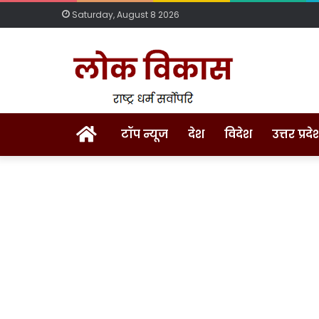
Saturday, August 8 2026
Home
टॉप न्यूज
देश
विदेश
उत्तर प्रदे