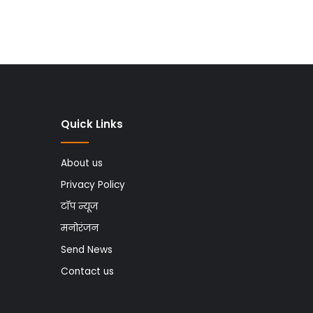
Quick Links
About us
Privacy Policy
टॉप न्यूज
मनोरंजन
Send News
Contact us