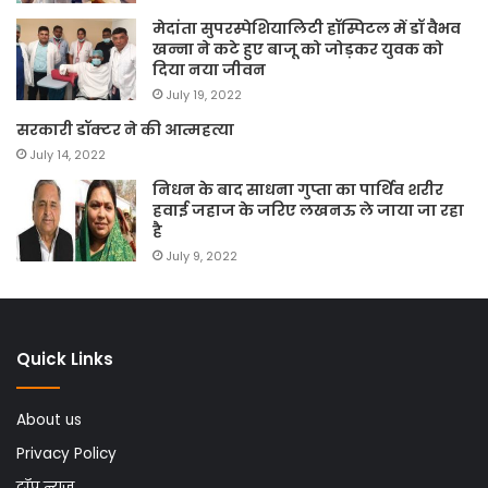
मेदांता सुपरस्पेशियालिटी हॉस्पिटल में डॉ वैभव
खन्ना ने कटे हुए बाजू को जोड़कर युवक को
दिया नया जीवन
July 19, 2022
सरकारी डॉक्टर ने की आत्महत्या
July 14, 2022
निधन के बाद साधना गुप्ता का पार्थिव शरीर
हवाई जहाज के जरिए लखनऊ ले जाया जा रहा
है
July 9, 2022
Quick Links
About us
Privacy Policy
टॉप न्यूज