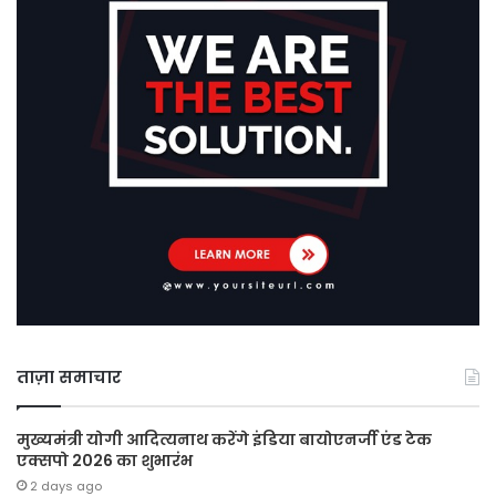
ताज़ा समाचार
मुख्यमंत्री योगी आदित्यनाथ करेंगे इंडिया बायोएनर्जी एंड टेक
एक्सपो 2026 का शुभारंभ
2 days ago