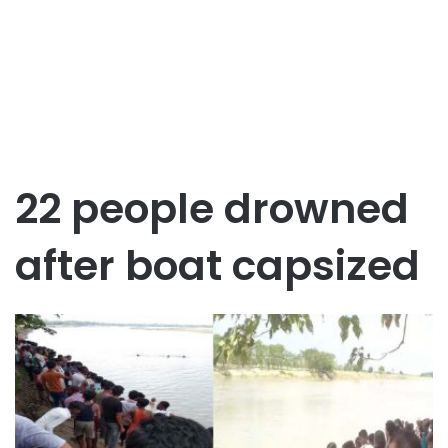
22 people drowned
after boat capsized