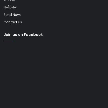
मनोरंजन
Send News
Contact us
Join us on Facebook