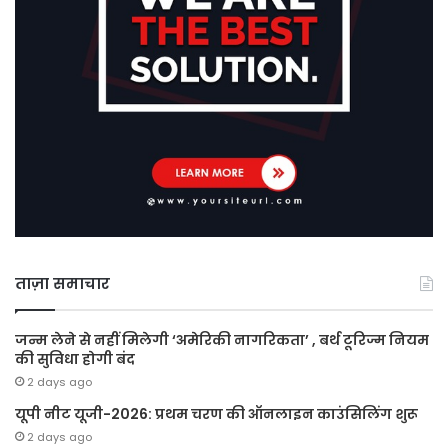
ताज़ा समाचार
जन्म लेने से नहीं मिलेगी ‘अमेरिकी नागरिकता’ , बर्थ टूरिज्म नियम
की सुविधा होगी बंद
2 days ago
यूपी नीट यूजी-2026: प्रथम चरण की ऑनलाइन काउंसिलिंग शुरू
2 days ago