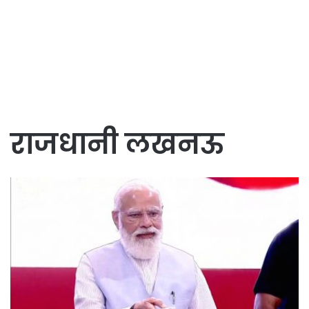
राजधानी लखनऊ