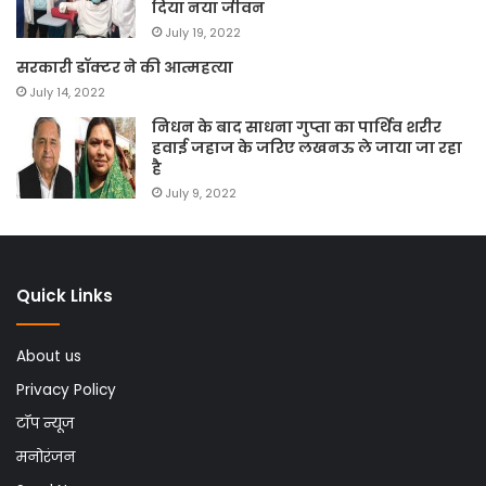
दिया नया जीवन
July 19, 2022
सरकारी डॉक्टर ने की आत्महत्या
July 14, 2022
निधन के बाद साधना गुप्ता का पार्थिव शरीर
हवाई जहाज के जरिए लखनऊ ले जाया जा रहा
है
July 9, 2022
Quick Links
About us
Privacy Policy
टॉप न्यूज
मनोरंजन