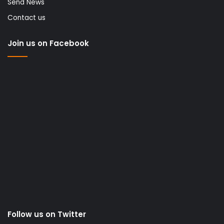
Send News
Contact us
Join us on Facebook
Follow us on Twitter