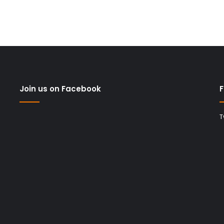
Join us on Facebook
F
T