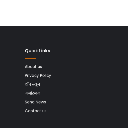
Quick Links
About us
Privacy Policy
टॉप न्यूज
मनोरंजन
Send News
Contact us