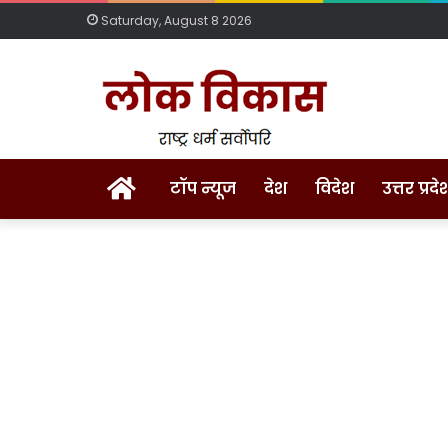
Saturday, August 8 2026
Home
टॉप न्यूज
देश
विदेश
उत्तर प्रदे