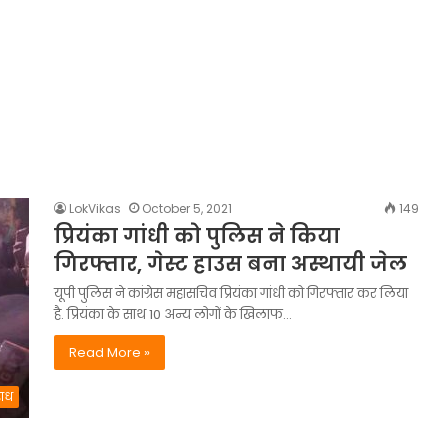
LokVikas
October 5, 2021
149
प्रियंका गांधी को पुलिस ने किया
गिरफ्तार, गेस्ट हाउस बना अस्थायी जेल
यूपी पुलिस ने कांग्रेस महासचिव प्रियंका गांधी को गिरफ्तार कर लिया
है. प्रियंका के साथ 10 अन्य लोगों के खिलाफ…
Read More »
ाध