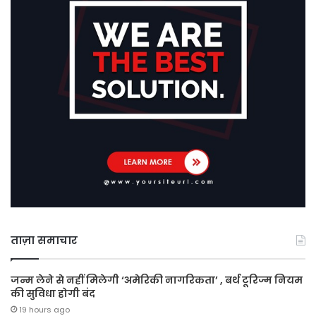
ताज़ा समाचार
जन्म लेने से नहीं मिलेगी ‘अमेरिकी नागरिकता’ , बर्थ टूरिज्म नियम
की सुविधा होगी बंद
19 hours ago