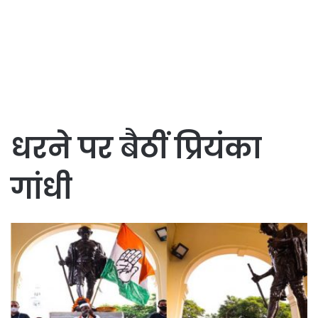
धरने पर बैठीं प्रियंका
गांधी