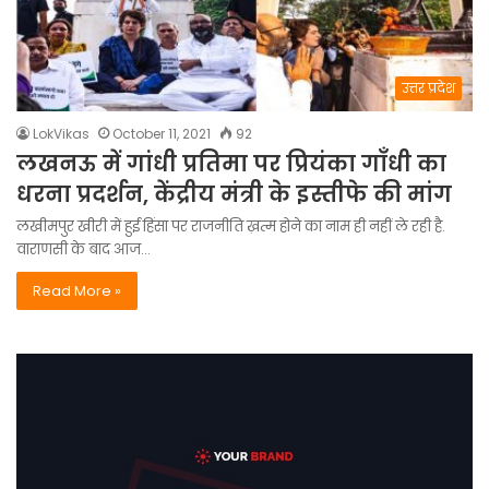
उत्तर प्रदेश
LokVikas
October 11, 2021
92
लखनऊ में गांधी प्रतिमा पर प्रियंका गाँधी का
धरना प्रदर्शन, केंद्रीय मंत्री के इस्तीफे की मांग
लखीमपुर खीरी में हुई हिंसा पर राजनीति ख़त्म होने का नाम ही नहीं ले रही है.
वाराणसी के बाद आज…
Read More »