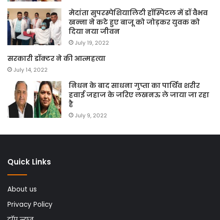
मेदांता सुपरस्पेशियालिटी हॉस्पिटल में डॉ वैभव
खन्ना ने कटे हुए बाजू को जोड़कर युवक को
दिया नया जीवन
July 19, 2022
सरकारी डॉक्टर ने की आत्महत्या
July 14, 2022
निधन के बाद साधना गुप्ता का पार्थिव शरीर
हवाई जहाज के जरिए लखनऊ ले जाया जा रहा
है
July 9, 2022
Quick Links
About us
Privacy Policy
टॉप न्यूज