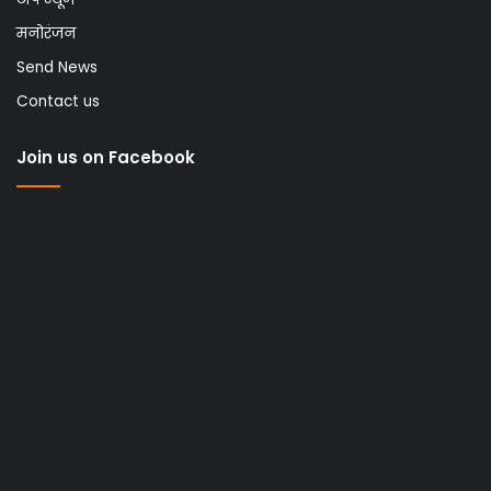
मनोरंजन
Send News
Contact us
Join us on Facebook