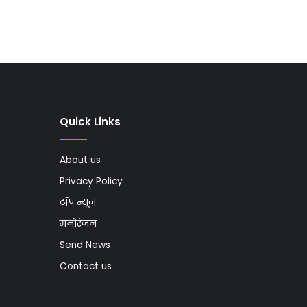
Quick Links
About us
Privacy Policy
टॉप न्यूज
मनोरंजन
Send News
Contact us