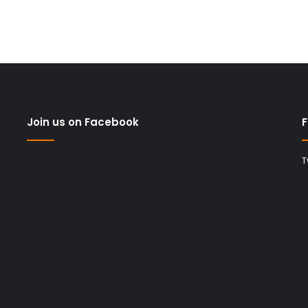
Join us on Facebook
F
T