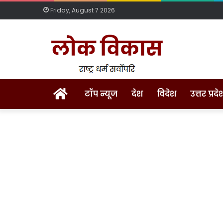
Friday, August 7 2026
Home
टॉप न्यूज
देश
विदेश
उत्तर प्रदे