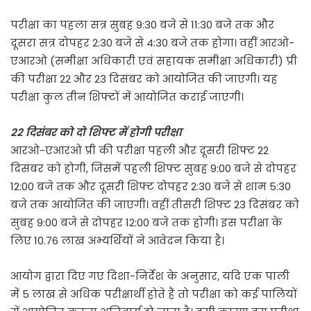
परीक्षा का पहला सत्र सुबह 9:30 बजे से 11:30 बजे तक और
दूसरा सत्र दोपहर 2:30 बजे से 4:30 बजे तक होगा। वहीं आरओ-
एआरओ (समीक्षा अधिकारी एवं सहायक समीक्षा अधिकारी) प्री
की परीक्षा 22 और 23 दिसंबर को आयोजित की जाएगी। यह
परीक्षा कुल तीन शिफ्टों में आयोजित कराई जाएगी।
22 दिसंबर को दो शिफ्ट में होगी परीक्षा
आरओ-एआरओ प्री की परीक्षा पहली और दूसरी शिफ्ट 22
दिसंबर को होगी, जिसमें पहली शिफ्ट सुबह 9:00 बजे से दोपहर
12:00 बजे तक और दूसरी शिफ्ट दोपहर 2:30 बजे से शाम 5:30
बजे तक आयोजित की जाएगी। वहीं तीसरी शिफ्ट 23 दिसंबर को
सुबह 9:00 बजे से दोपहर 12:00 बजे तक होगी। इस परीक्षा के
लिए 10.76 लाख अभ्यर्थियों ने आवेदन किया है।
आयोग द्वारा दिए गए दिशा-निर्देश के अनुसार, यदि एक पाली
में 5 लाख से अधिक परीक्षार्थी होते हैं तो परीक्षा को कई पालियों