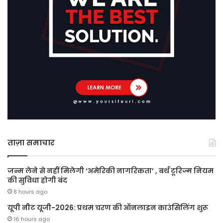
ताज़ा समाचार
जन्म लेने से नहीं मिलेगी ‘अमेरिकी नागरिकता’ , बर्थ टूरिज्म नियम
की सुविधा होगी बंद
8 hours ago
यूपी नीट यूजी-2026: प्रथम चरण की ऑनलाइन काउंसिलिंग शुरू
16 hours ago