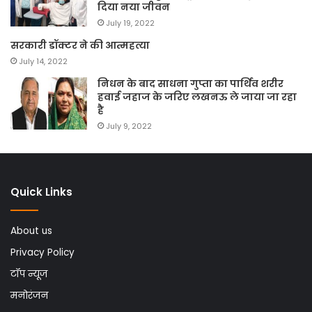
दिया नया जीवन
July 19, 2022
सरकारी डॉक्टर ने की आत्महत्या
July 14, 2022
निधन के बाद साधना गुप्ता का पार्थिव शरीर
हवाई जहाज के जरिए लखनऊ ले जाया जा रहा
है
July 9, 2022
Quick Links
About us
Privacy Policy
टॉप न्यूज
मनोरंजन