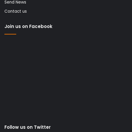
Send News
Contact us
Join us on Facebook
Follow us on Twitter