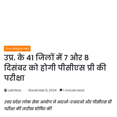
Uncategorized
उप्र. के 41 जिलों में 7 और 8
दिसंबर को होगी पीसीएस प्री की
परीक्षा
LokVikas
November 6, 2024
1 minute read
उत्तर प्रदेश लोक सेवा आयोग ने आरओ-एआरओ और पीसीएस प्री
परीक्षा की तारीख घोषित की