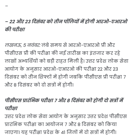
–
– 22 और 23 दिसंबर को तीन पॉलियों में होगी आरओ-एआरओ
की परीक्षा
लखनऊ, 5 नवंबर:
लंबे समय से आरओ-एआरओ प्री और
पीसीएस प्री की परीक्षा की नई तारीख का इंतजार कर रहे
लाखों अभ्यर्थियों को बड़ी राहत मिली है। उत्तर प्रदेश लोक सेवा
आयोग के अनुसार आरओ-एआरओ की परीक्षा 22 और 23
दिसंबर को तीन शिफ्टों में होगी जबकि पीसीएस प्री परीक्षा 7
और 8 दिसंबर को दो सत्रों में होगी।
पीसीएस प्रारंभिक परीक्षा 7 और 8 दिसंबर को होगी दो सत्रों में
परीक्षा
उत्तर प्रदेश लोक सेवा आयोग के अनुसार उत्तर प्रदेश पीसीएस
प्रारंभिक परीक्षा का आयोजन 7 और 8 दिसंबर को किया
जाएगा। यह परीक्षा प्रदेश के 41 जिलों में दो सत्रों में होगी।