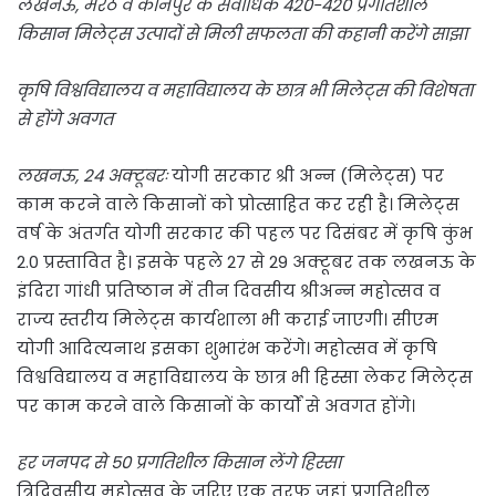
लखनऊ, मेरठ व कानपुर के सर्वाधिक 420-420 प्रगतिशील
किसान मिलेट्स उत्पादों से मिली सफलता की कहानी करेंगे साझा
कृषि विश्वविद्यालय व महाविद्यालय के छात्र भी मिलेट्स की विशेषता
से होंगे अवगत
लखनऊ, 24 अक्टूबरः
योगी सरकार श्री अन्न (मिलेट्स) पर
काम करने वाले किसानों को प्रोत्साहित कर रही है। मिलेट्स
वर्ष के अंतर्गत योगी सरकार की पहल पर दिसंबर में कृषि कुंभ
2.0 प्रस्तावित है। इसके पहले 27 से 29 अक्टूबर तक लखनऊ के
इंदिरा गांधी प्रतिष्ठान में तीन दिवसीय श्रीअन्न महोत्सव व
राज्य स्तरीय मिलेट्स कार्यशाला भी कराई जाएगी। सीएम
योगी आदित्यनाथ इसका शुभारंभ करेंगे। महोत्सव में कृषि
विश्वविद्यालय व महाविद्यालय के छात्र भी हिस्सा लेकर मिलेट्स
पर काम करने वाले किसानों के कार्यों से अवगत होंगे।
हर जनपद से 50 प्रगतिशील किसान लेंगे हिस्सा
त्रिदिवसीय महोत्सव के जरिए एक तरफ जहां प्रगतिशील