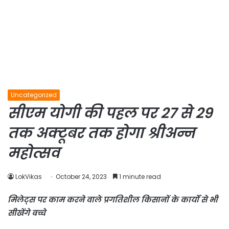
Uncategorized
सीएम योगी की पहल पर 27 से 29
तक अक्टूबर तक होगा श्रीअन्न
महोत्सव
LokVikas
October 24, 2023
1 minute read
मिलेट्स पर काम करने वाले प्रगतिशील किसानों के कार्यों से भी
सीखेंगे बच्चे