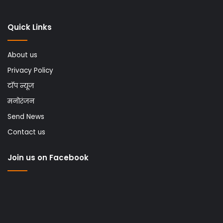
Quick Links
About us
Privacy Policy
टॉप न्यूज
मनोरंजन
Send News
Contact us
Join us on Facebook