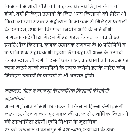
किसानों से भावी पीढ़ी को जोड़कर खेत-खलिहान की चर्चा
होगी, वहीं मिलेट्स उत्पादों के लिए अन्य किसानों को प्रेरित भी
किया जाएगा। सरकार महोत्सव के माध्यम से मिलेट्स फसलों
के उत्पादन, उपभोग, विपणन, निर्यात आदि के बारे में भी
जागरूक करेगी। सम्मेलन में हर मंडल के हर जनपद से 50
प्रगतिशील किसान, कृषक उत्पादक संगठन के 10 प्रतिनिधि व
10 प्राविधिक सहायक भी हिस्सा लेंगे। यहां श्री अन्न के उत्पादों
के 40 स्टॉल भी लगेंगे। इसमें एफपीओ, प्रतिभागी व मिलेट्स पर
काम करने वाली कंपनियों के स्टॉल लगेंगे। इसके जरिए लोग
मिलेट्स उत्पादों के फायदों से भी अवगत होंगे।
लखनऊ, मेरठ व कानपुर के सर्वाधिक किसानों की रहेगी
सहभागिता
अन्न महोत्सव में सभी 18 मंडल के किसान हिस्सा लेंगे। इसमें
लखनऊ, मेरठ व कानपुर मंडल की तरफ से सर्वाधिक किसानों
की सहभागिता रहेगी। कृषि विभाग के मुताबिक
27 को लखनऊ व कानपुर से 420-420, अयोध्या के 350,